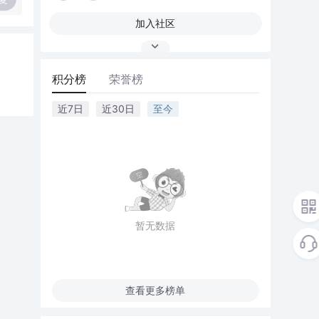
加入社区
积分榜
荣誉榜
近7日
近30日
至今
暂无数据
查看更多榜单