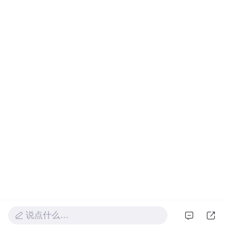
说点什么…