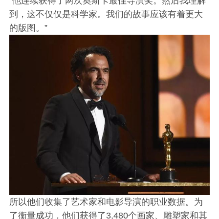
“他连续获得了两次奥斯卡最佳导演奖。然后我理解
到，这不仅仅是科学家。我们的故事应该有着更大
的版图。”
所以他们收集了艺术家和电影导演的职业数据。为
了衡量成功，他们获得了3,480个画家、雕塑家和其