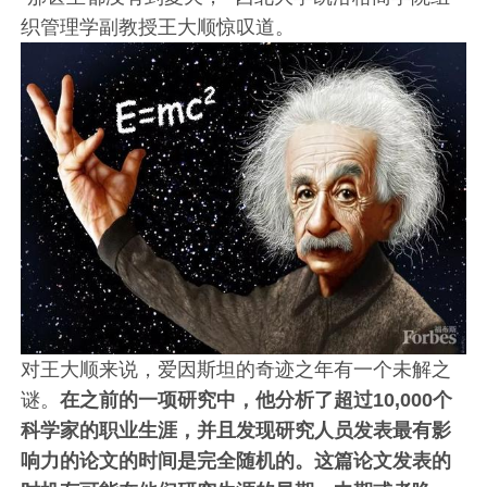
织管理学副教授王大顺惊叹道。
对王大顺来说，爱因斯坦的奇迹之年有一个未解之
谜。
在之前的一项研究中，他分析了超过10,000个
科学家的职业生涯，并且发现研究人员发表最有影
响力的论文的时间是完全随机的。这篇论文发表的