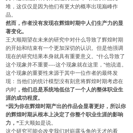
堆，这仅仅是因为他们有更大的概率出现巅峰作
品。
然而，作者没有发现在辉煌时期中人们生产力的显
著变化。
王大顺期望在未来的研究中对什么导致了辉煌时期
的开始和结束有一个更加深切的认识。但是他强调
现在的研究结果本身就具有重要意义。“什么导致了
这个现象并不重要----这个现象就在这里，”他说道。
这个现象的重要性来源于其中一位作者的最终发
现：当他们的统计模型没有刻意将辉煌时期考虑在
内时
，他们总是系统地低估了一个人的整体职业生
涯的成功程度。
“因为你在辉煌时期产出的作品会显著更好，所以你
的辉煌时期从根本上决定了你整个职业生涯的影响
力，”
王大顺如是说。
这个研究可能会改变我们对崭露头角的天才的看