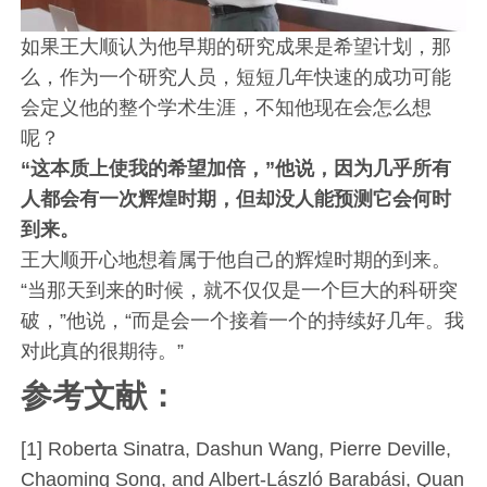
如果王大顺认为他早期的研究成果是希望计划，那
么，作为一个研究人员，短短几年快速的成功可能
会定义他的整个学术生涯，不知他现在会怎么想
呢？
“这本质上使我的希望加倍，”他说，因为几乎所有
人都会有一次辉煌时期，但却没人能预测它会何时
到来。
王大顺开心地想着属于他自己的辉煌时期的到来。
“当那天到来的时候，就不仅仅是一个巨大的科研突
破，”他说，“而是会一个接着一个的持续好几年。我
对此真的很期待。”
参考文献：
[1] Roberta Sinatra, Dashun Wang, Pierre Deville,
Chaoming Song, and Albert-László Barabási, Quan