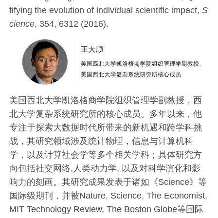
tifying the evolution of individual scientific impact,
S
cience
, 354, 6312 (2016).
美国西北大学凯洛格商学院组织管理学副教授，西
北大学复杂系统研究所的核心成员。多年以来，他
专注于探索大数据时代所带来的新机遇和跨学科挑
战，其研究领域涉及统计物理，信息与计算机科
学，以及计算社会学等多个相关学科；具体研究方
向包括社交网络,人类动力学, 以及对科学演化和影
响力的刻画。其研究成果发表于诸如《Science》等
国际级期刊，并被Nature, Science, The Economist,
MIT Technology Review, The Boston Globe等国际