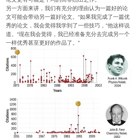
另一方面来讲，我们有充分的理由认为一篇好的论
文可能会带动另一篇好论文。“如果我完成了一篇优
秀的论文，我会觉得我学到了一些技巧，”他这样说
道。“现在我会觉得，我已经准备充分去完成另一个
一样优秀甚至更好的作品了。”