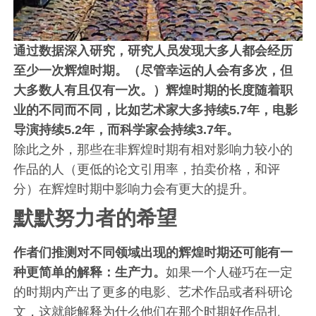
通过数据深入研究，研究人员发现大多人都会经历
至少一次辉煌时期。（尽管幸运的人会有多次，但
大多数人有且仅有一次。）辉煌时期的长度随着职
业的不同而不同，比如艺术家大多持续5.7年，电影
导演持续5.2年，而科学家会持续3.7年。
除此之外，那些在非辉煌时期有相对影响力较小的
作品的人（更低的论文引用率，拍卖价格，和评
分）在辉煌时期中影响力会有更大的提升。
默默努力者的希望
作者们推测对不同领域出现的辉煌时期还可能有一
种更简单的解释：生产力。
如果一个人碰巧在一定
的时期内产出了更多的电影、艺术作品或者科研论
文，这就能解释为什么他们在那个时期好作品扎