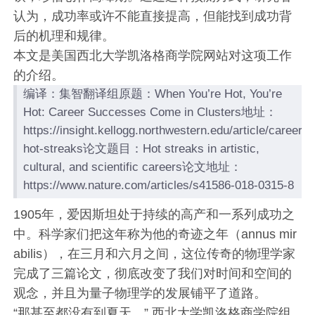
认为，成功率或许不能直接提高，但能找到成功背
后的机理和规律。
本文是美国西北大学凯洛格商学院网站对这项工作
的介绍。
编译：集智翻译组原题：When You’re Hot, You’re
Hot: Career Successes Come in Clusters地址：
https://insight.kellogg.northwestern.edu/article/career-
hot-streaks论文题目：Hot streaks in artistic,
cultural, and scientific careers论文地址：
https://www.nature.com/articles/s41586-018-0315-8
1905年，爱因斯坦处于持续的高产和一系列成功之
中。科学家们把这年称为他的奇迹之年（annus mir
abilis），在三月和六月之间，这位传奇的物理学家
完成了三篇论文，彻底改变了我们对时间和空间的
观念，并且为量子物理学的发展铺平了道路。
“那甚至都没有到夏天，” 西北大学凯洛格商学院组