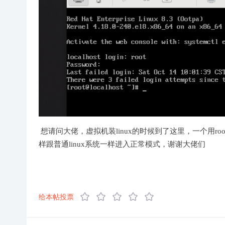
想请问大佬，虚拟机装linux的时候到了这里，一个用roo
样跟普通linux系统一样进入正常模式，谢谢大佬们
给本帖投票