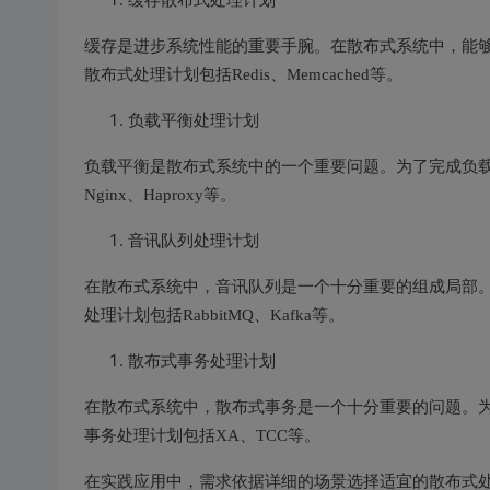
缓存是进步系统性能的重要手腕。在散布式系统中，能
散布式处理计划包括Redis、Memcached等。
负载平衡处理计划
负载平衡是散布式系统中的一个重要问题。为了完成负
Nginx、Haproxy等。
音讯队列处理计划
在散布式系统中，音讯队列是一个十分重要的组成局部
处理计划包括RabbitMQ、Kafka等。
散布式事务处理计划
在散布式系统中，散布式事务是一个十分重要的问题。
事务处理计划包括XA、TCC等。
在实践应用中，需求依据详细的场景选择适宜的散布式