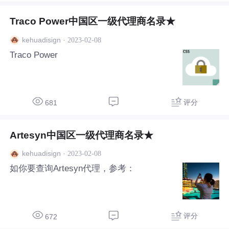
Traco Power中国区一级代理商名录★
·
2023-02-08
kehuadisign
Traco Power
评分
681
Artesyn中国区一级代理商名录★
·
2023-02-08
kehuadisign
如你要查询Artesyn代理，参考：
评分
672