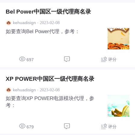
Bel Power中国区一级代理商名录
·
2023-02-08
kehuadisign
如要查询Bel Power代理，参考：
评分
697
XP POWER中国区一级代理商名录
·
2023-02-08
kehuadisign
如要查询XP POWER电源模块代理，参
考：
评分
679