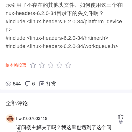
示引用了不存在的其他头文件。如何使用这三个在li
nux-headers-6.2.0-34目录下的头文件啊？
#include <linux-headers-6.2.0-34/platform_device.
h>
#include <linux-headers-6.2.0-34/hrtimer.h>
#include <linux-headers-6.2.0-34/workqueue.h>
给本帖投票
644
6
打赏
全部评论
hwd1007003419
赞
请问楼主解决了吗？我这里也遇到了这个问