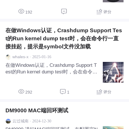
评分
192
在做Windows认证，Crashdump Support Tes
t的Run kernel dump test时，会在命令行一直
接挂起，提示是symbol文件没加载
·
2025-01-16
whales-x
在做Windows认证，Crashdump Support T
est的Run kernel dump test时，会在命令行
一直接挂起，提示是symbol文件没加载
评分
292
1
DM9000 MAC端回环测试
·
2024-12-30
云过城南