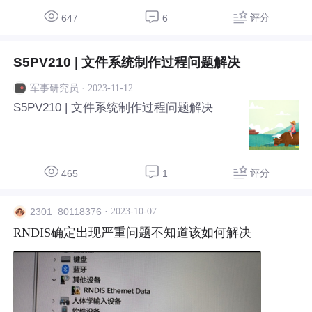
评分
647
6
S5PV210 | 文件系统制作过程问题解决
·
2023-11-12
军事研究员
S5PV210 | 文件系统制作过程问题解决
评分
465
1
·
2023-10-07
2301_80118376
RNDIS确定出现严重问题不知道该如何解决