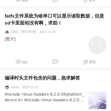
608
fatfs文件系统为啥串口可以显示读取数据，但是
sd卡里面却没有啊，求助！
·
2023-11-28
2301_79778795
[图片]
评分
521
编译时头文件包含的问题，急求解答
·
2023-11-13
ysnis
#include <linux-headers-6.2.0-34/platform_
device.h> #include <linux-headers-6.2.0-3
4/hrtimer.h> #include <linux-headers-6.2.0