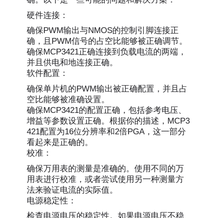
硬件连接：
确保PWM输出与NMOS的控制引脚连接正
确，且PWM信号的占空比能够被正确调节。
确保MCP3421正确连接到负载电流的两端，
并且供电和地连接正确。
软件配置：
确保单片机的PWM输出被正确配置，并且占
空比能够被准确设置。
确保MCP3421的配置正确，包括参考电压、
增益等参数设置正确。根据你的描述，MCP3
421配置为16位分辨率和2倍PGA，这一部分
看起来是正确的。
校准：
确保万用表的测量是准确的。使用不同的万
用表进行校准，或者尝试使用另一种测量方
法来验证电流的实际值。
电源稳定性：
检查电源电压的稳定性。如果电源电压不稳