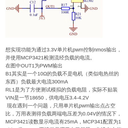
想实现功能为通过3.3V单片机pwm控制nmos输出，
并使用MCP3421检测流经负载的电流。
在图中OUT1为PWM输出
B1其实是一个10Ω的负载不是电机（类似电热丝的
东西）负载最大电流300mA
RL1是为了方便测试模拟的负载电阻，实际不贴装
VIN是一节18650，供电电压3.4-4.2V
现在遇到一个问题，只用单片机pwm输出点占空
比，万用表测得负载两端电压差为0.04V的情况下，
MCP3421读数显示电流有25mA，MCP341配置为1