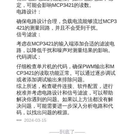
定，可能会影响MCP3421的读数。
电路设计：
确保电路设计合理，负载电流能够流过MCP3
421的测量回路，并且不会受到干扰。
信号滤波：
考虑在MCP3421的输入端添加合适的滤波电
路，以降低干扰和噪声对测量结果的影响。
代码调试：
仔细检查单片机的代码，确保PWM输出和M
CP3421的读取功能正常。可以通过逐步调试
或者添加调试输出来排除问题。
综上所述，检查硬件连接、软件配置，进行
校准并考虑电路设计和信号滤波，可以帮助
解决你遇到的问题。如果以上方法都没有解
决问题，可能需要进一步深入分析电路和代
码，以找出问题的根源。
2024-03-15
——到底了——