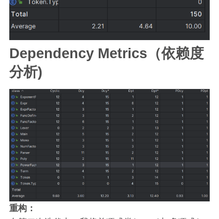
Dependency Metrics
（依赖度
分析)
重构：