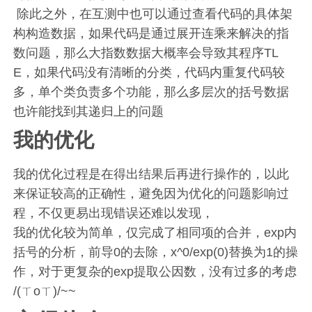
​ 除此之外，在互测中也可以通过查看代码的具体架
构构造数据，如果代码是通过展开连乘来解决的指
数问题，那么大指数数据大概率会导致其程序TL
E，如果代码没有清晰的分类，代码内重复代码较
多，单个类负责多个功能，那么多层次的括号数据
也许能找到其递归上的问题
我的优化
我的优化过程是在得出结果后再进行操作的，以此
来保证较高的正确性，避免因为优化的问题影响过
程，不仅更易出现错误还难以发现，
我的优化较为简单，仅完成了相同项的合并，exp内
括号的分析，前导0的去除，x^0/exp(0)替换为1的操
作，对于更复杂的exp提取公因数，没有过多的考虑
/(ㄒoㄒ)/~~