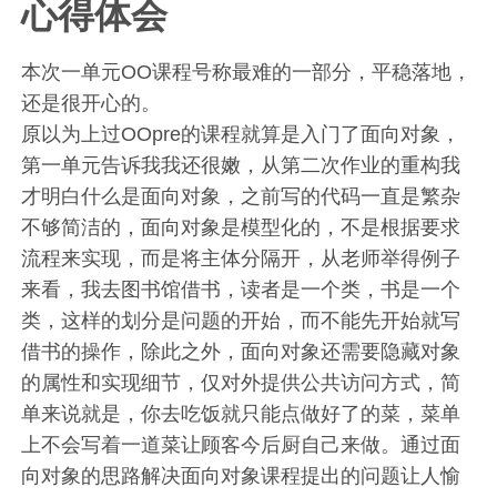
心得体会
本次一单元OO课程号称最难的一部分，平稳落地，
还是很开心的。
原以为上过OOpre的课程就算是入门了面向对象，
第一单元告诉我我还很嫩，从第二次作业的重构我
才明白什么是面向对象，之前写的代码一直是繁杂
不够简洁的，面向对象是模型化的，不是根据要求
流程来实现，而是将主体分隔开，从老师举得例子
来看，我去图书馆借书，读者是一个类，书是一个
类，这样的划分是问题的开始，而不能先开始就写
借书的操作，除此之外，面向对象还需要隐藏对象
的属性和实现细节，仅对外提供公共访问方式，简
单来说就是，你去吃饭就只能点做好了的菜，菜单
上不会写着一道菜让顾客今后厨自己来做。通过面
向对象的思路解决面向对象课程提出的问题让人愉