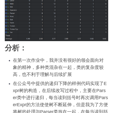
分析：
在第一次作业中，我并没有很好的领会面向对
象的精神，多种类混杂在一起，类的复杂度较
高，也不利于理解与后续扩展
在公众号中提供的递归下降的样例代码实现了E
xpr树的构造，在后续改写过程中，主要在Pars
er类中进行递归，每当读到括号时再次调用Pars
erExpr的方法使使树不断延伸，但是我为了方便
将树的处理与Parser类放在一起，在每当读到括