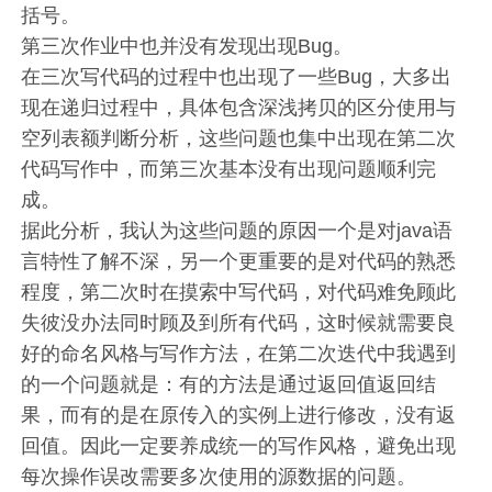
括号。
第三次作业中也并没有发现出现Bug。
在三次写代码的过程中也出现了一些Bug，大多出
现在递归过程中，具体包含深浅拷贝的区分使用与
空列表额判断分析，这些问题也集中出现在第二次
代码写作中，而第三次基本没有出现问题顺利完
成。
据此分析，我认为这些问题的原因一个是对java语
言特性了解不深，另一个更重要的是对代码的熟悉
程度，第二次时在摸索中写代码，对代码难免顾此
失彼没办法同时顾及到所有代码，这时候就需要良
好的命名风格与写作方法，在第二次迭代中我遇到
的一个问题就是：有的方法是通过返回值返回结
果，而有的是在原传入的实例上进行修改，没有返
回值。因此一定要养成统一的写作风格，避免出现
每次操作误改需要多次使用的源数据的问题。