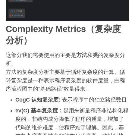
Complexity Metrics（复杂度
分析）
这部分我们需要使用的主要是
方法
和
类
的复杂度分
析。
方法的复杂度分析主要基于循环复杂度的计算。循
环复杂度是一种表示程序复杂度的软件度量，由程
序流程图中的“基础路径”数量得来。
CogC 认知复杂度:
表示程序中的独立路径数目
ev(G) 基本复杂度：
是用来衡量程序非结构化程
度的，非结构成分降低了程序的质量，增加了
代码的维护难度，使程序难于理解。因此，基