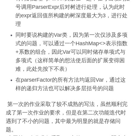
号调用ParserExpr后对树进行处理，认为此时
的expr返回值所构建的树深度最大为3，进行处
理
同时要说构建的Var类，因为第一次仅涉及多项
式的问题，可以通过一个HashMap<>表示指数
+系数的组合，因此Var可以同时储存单项式与
多项式（这样简单的想法使后面的扩展变得困
难，此处先按下不表）
在parserFactor的所有方法均返回Var，通过这
样的递归方法也可以解决多层括号的问题
​ 第一次的作业采取了较不成熟的写法，虽然顺利完
成了第一次作业的要求，但是在第二次功能迭代时
遇到了不小的问题，其中最为明显的就是存储问
题。