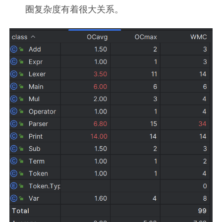
圈复杂度有着很大关系。