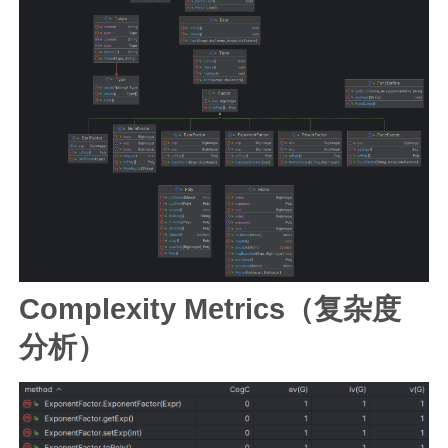
Complexity Metrics（复杂度
分析）