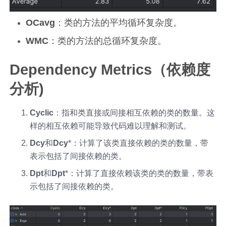
OCavg
：类的方法的平均循环复杂度。
WMC
：类的方法的总循环复杂度。
Dependency Metrics
（依赖度
分析)
Cyclic
：指和类直接或间接相互依赖的类的数量。这
样的相互依赖可能导致代码难以理解和测试。
Dcy
和
Dcy
*：计算了该类直接依赖的类的数量，带
表示包括了间接依赖的类。
Dpt
和
Dpt
*：计算了直接依赖该类的类的数量，带表
示包括了间接依赖的类。