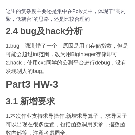
这里的复杂度主要还是集中在Poly类中，体现了"高内
聚，低耦合"的思路，还是比较合理的
2.4 bug及hack分析
1.bug：强测错了一个，原因是用int存储指数，但是
可能会超过int范围，改为用BigInteger存储即可
2.hack：使用cxc同学的公测平台进行debug，没有
发现别人的bug。
Part3 HW-3
3.1 新增要求
1.本次作业支持求导操作,新增求导算子 。求导因子
可以出现在很多位置，包括函数调用实参，指数函
数内部等，注意考虑周全。