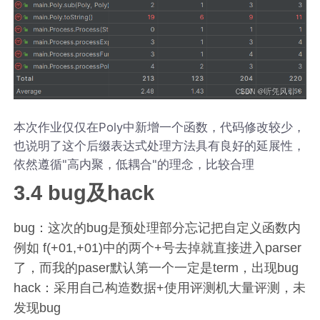
本次作业仅仅在Poly中新增一个函数，代码修改较少，
也说明了这个后缀表达式处理方法具有良好的延展性，
依然遵循"高内聚，低耦合"的理念，比较合理
3.4 bug及hack
bug：这次的bug是预处理部分忘记把自定义函数内
例如 f(+01,+01)中的两个+号去掉就直接进入parser
了，而我的paser默认第一个一定是term，出现bug
hack：采用自己构造数据+使用评测机大量评测，未
发现bug