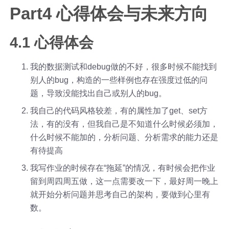
Part4 心得体会与未来方向
4.1 心得体会
我的数据测试和debug做的不好，很多时候不能找到
别人的bug，构造的一些样例也存在强度过低的问
题，导致没能找出自己或别人的bug。
我自己的代码风格较差，有的属性加了get、set方
法，有的没有，但我自己是不知道什么时候必须加，
什么时候不能加的，分析问题、分析需求的能力还是
有待提高
我写作业的时候存在“拖延”的情况，有时候会把作业
留到周四周五做，这一点需要改一下，最好周一晚上
就开始分析问题并思考自己的架构，要做到心里有
数。