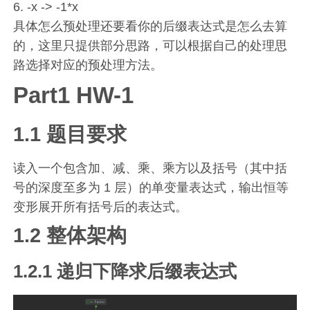
6. -x -> -1*x
具体怎么预处理还要看你的后缀表达式是怎么去算
的，这里只提供部分思路，可以根据自己的处理思
路选择对应的预处理方法。
Part1 HW-1
1.1 题目要求
读入一个包含加、减、乘、乘方以及括号（其中括
号的深度至多为 1 层）的单变量表达式，输出恒等
变形展开所有括号后的表达式。
1.2 整体架构
1.2.1 递归下降求后缀表达式