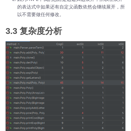
的表达式中如果还有自定义函数依然会继续展开，所
以不需要做任何修改。
3.3 复杂度分析