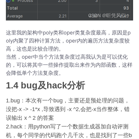
这里我的架构中poly类和oper类复杂度最高，原因是p
oly内聚了四种计算方法，oper内的遍历方法复杂度较
高，这也是比较合理的。
当然，oper中当个方法复杂度过高我认为是可以优化
的，可以将其中一些操作提取出来作为内部函数，这样
会降低单个方法复杂度。
1.4 bug及hack分析
1.bug：本次有一个bug，主要还是预处理的问题，
没把-x -> -1*x ,导致遇到 -x ^2,会把-x当作整体，错
误输出 x ^ 2 的答案
2.hack：用python写了一个数据生成器加自动评测
机，每个同学的代码跑个几千次，也是找到了一些b