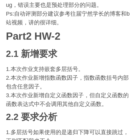
ug，错误主要也是预处理部分的问题。
Ps:自动评测部分建议参考往届宁然学长的博客和b
站视频，讲的很详细。
Part2 HW-2
2.1 新增要求
1.本次作业支持嵌套多层括号。
2.本次作业新增指数函数因子，指数函数括号内部
包含任意因子。
3.本次作业新增自定义函数因子，但自定义函数的
函数表达式中不会调用其他自定义函数。
2.2 要求分析
1.多层括号如果使用的是递归下降可以直接跳过，