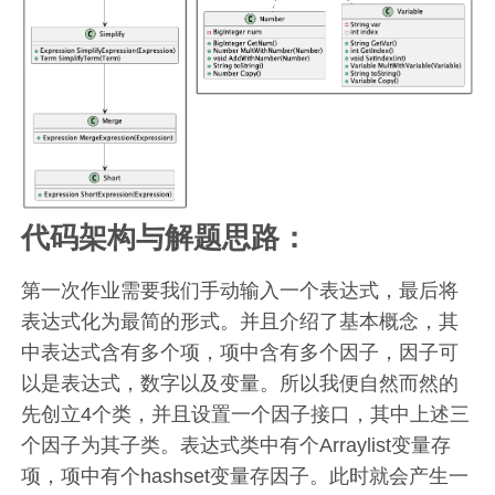
代码架构与解题思路：
第一次作业需要我们手动输入一个表达式，最后将
表达式化为最简的形式。并且介绍了基本概念，其
中表达式含有多个项，项中含有多个因子，因子可
以是表达式，数字以及变量。所以我便自然而然的
先创立4个类，并且设置一个因子接口，其中上述三
个因子为其子类。表达式类中有个Arraylist变量存
项，项中有个hashset变量存因子。此时就会产生一