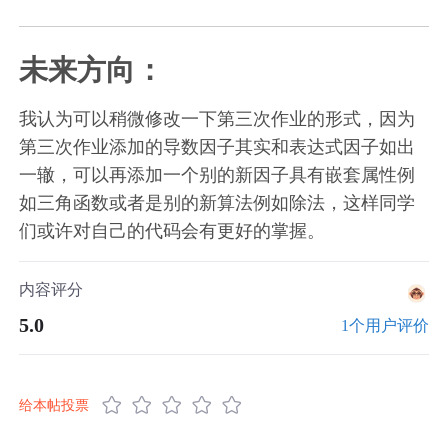
未来方向：
我认为可以稍微修改一下第三次作业的形式，因为
第三次作业添加的导数因子其实和表达式因子如出
一辙，可以再添加一个别的新因子具有嵌套属性例
如三角函数或者是别的新算法例如除法，这样同学
们或许对自己的代码会有更好的掌握。
内容评分
5.0
1个用户评价
给本帖投票