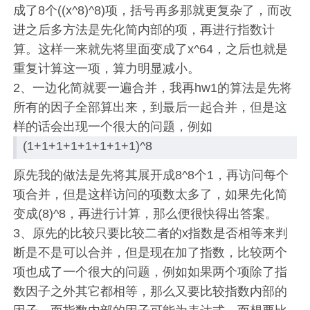
成了8个((x^8)^8)项，括号再多那就更复杂了，而改
进之后多方法是先化简内部的项，再进行指数计
算。这样一来就先将里面变成了x^64，之后也就是
重复计算这一项，算力明显减小。
2、一边化简就要一遍合并，我再hw1的算法是先将
所有的因子全部算出来，到最后一起合并，但是这
样的话会出现一个很大的问题，例如
(1+1+1+1+1+1+1+1)^8
原先我的做法是先将其展开成8^8个1，再访问每个
项合并，但是这样访问的项数太多了，如果先化简
变成(8)^8，再进行计算，那么便很快得出答案。
3、原先的比较只要比较二者的x指数是否相等来判
断是不是可以合并，但是现在加了指数，比较两个
项也成了一个很大的问题，例如如果两个项除了指
数因子之外其它都相等，那么又要比较指数内部的