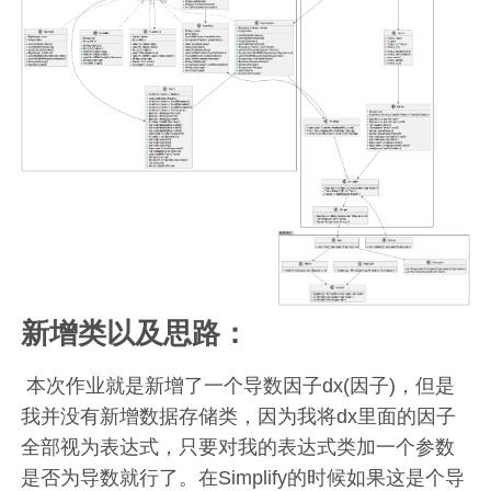
新增类以及思路：
本次作业就是新增了一个导数因子dx(因子)，但是
我并没有新增数据存储类，因为我将dx里面的因子
全部视为表达式，只要对我的表达式类加一个参数
是否为导数就行了。在Simplify的时候如果这是个导