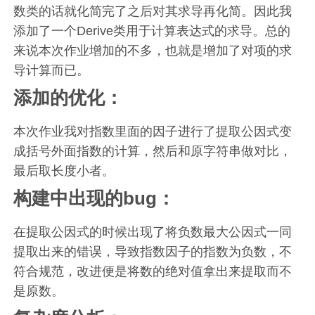
数类的话就化简完了之后对其求导再化简。因此我
添加了一个Derive类用于计算表达式的求导。总的
来说本次作业增加的不多，也就是增加了对项的求
导计算而已。
添加的优化：
本次作业我对指数里面的因子进行了提取公因式变
成括号外面指数的计算，然后和原字符串做对比，
最后取长度小者。
构建中出现的bug：
在提取公因式的时候出现了将负数最大公因式一同
提取出来的错误，导致指数因子的指数为负数，不
符合规范，改进便是将数的绝对值拿出来提取而不
是原数。