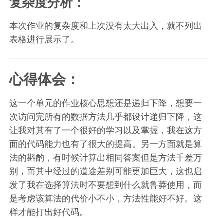
复杂度分析：
本次作业的复杂度和上次没有太大出入，就不列出
表格进行展示了。
心得体会：
这一个单元的作业核心思想还是递归下降，想要一
次访问完所有的数据方法几乎都设计递归下降，这
让我对其有了一个很好的学习以及掌握，我在这方
面的代码能力也有了很大的提高。另一方面就是算
法的斟酌，有时候计算出相同答案但是方法千差万
别，而其中经过的道途差别可能更加巨大，这也启
发了我在选择算法时不要想到什么就鲁莽使用，而
是考虑该算法的代价小不小，方法性能好不好。这
样才能打出好代码。