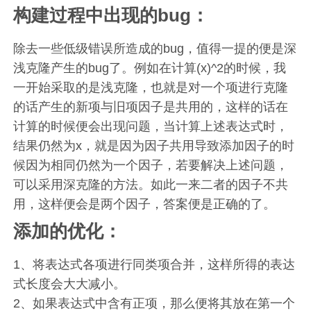
构建过程中出现的bug：
除去一些低级错误所造成的bug，值得一提的便是深
浅克隆产生的bug了。例如在计算(x)^2的时候，我
一开始采取的是浅克隆，也就是对一个项进行克隆
的话产生的新项与旧项因子是共用的，这样的话在
计算的时候便会出现问题，当计算上述表达式时，
结果仍然为x，就是因为因子共用导致添加因子的时
候因为相同仍然为一个因子，若要解决上述问题，
可以采用深克隆的方法。如此一来二者的因子不共
用，这样便会是两个因子，答案便是正确的了。
添加的优化：
1、将表达式各项进行同类项合并，这样所得的表达
式长度会大大减小。
2、如果表达式中含有正项，那么便将其放在第一个