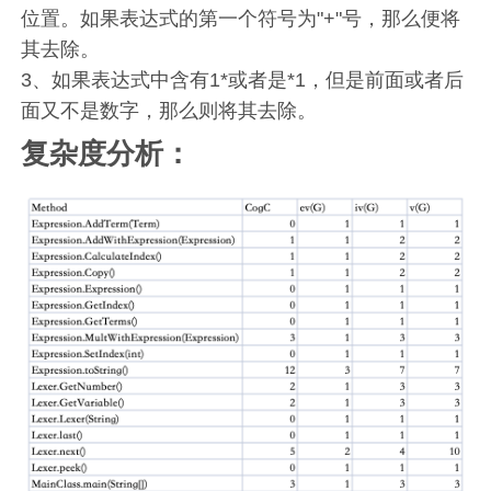
位置。如果表达式的第一个符号为"+"号，那么便将
其去除。
3、如果表达式中含有1*或者是*1，但是前面或者后
面又不是数字，那么则将其去除。
复杂度分析：