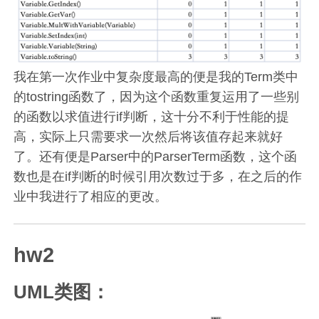
我在第一次作业中复杂度最高的便是我的Term类中
的tostring函数了，因为这个函数重复运用了一些别
的函数以求值进行if判断，这十分不利于性能的提
高，实际上只需要求一次然后将该值存起来就好
了。还有便是Parser中的ParserTerm函数，这个函
数也是在if判断的时候引用次数过于多，在之后的作
业中我进行了相应的更改。
hw2
UML类图：