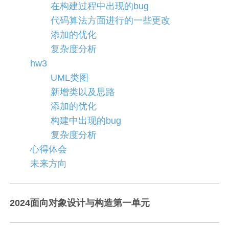
在构建过程中出现的bug
代码算法方面进行的一些更改
添加的优化
复杂度分析
hw3
UML类图
新增类以及思路
添加的优化
构建中出现的bug
复杂度分析
心得体会
未来方向
2024面向对象设计与构造第一单元