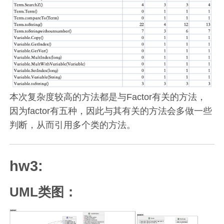
本次复杂度较高的方法都是与Factor有关的方法，
因为factor有五种，因此与其有关的方法会多做一些
判断，从而引用多个类的方法。
hw3:
UML类图：