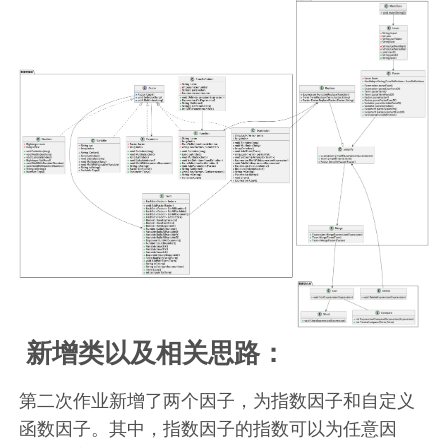
新增类以及相关思路：
第二次作业新增了两个因子，为指数因子和自定义
函数因子。其中，指数因子的指数可以为任意因