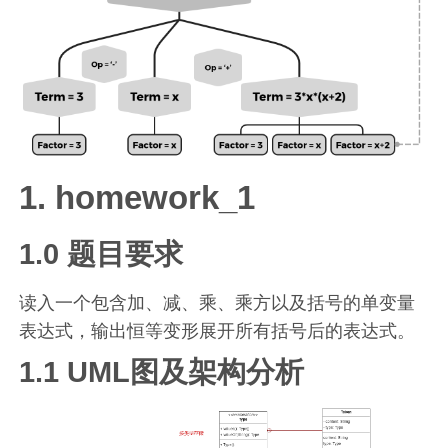
1. homework_1
1.0 题目要求
读入一个包含加、减、乘、乘方以及括号的单变量
表达式，输出恒等变形展开所有括号后的表达式。
1.1 UML图及架构分析