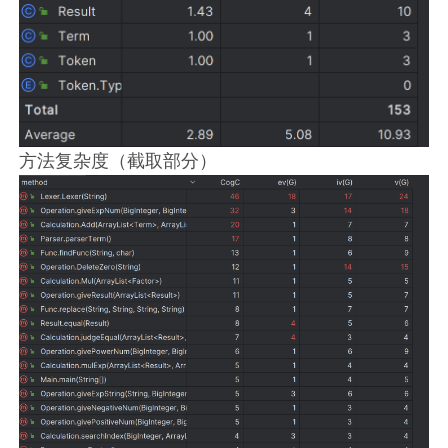
方法复杂度（截取部分）