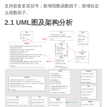
支持嵌套多层括号；新增指数函数因子；新增自定
义函数因子。
2.1 UML图及架构分析