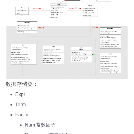
数据存储类：
Expr
Term
Factor
Num 常数因子