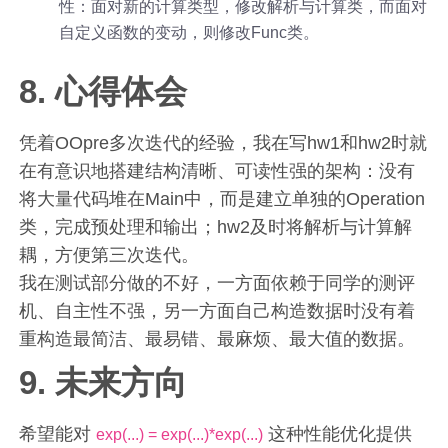
性：面对新的计算类型，修改解析与计算类，而面对
自定义函数的变动，则修改Func类。
8. 心得体会
凭着OOpre多次迭代的经验，我在写hw1和hw2时就
在有意识地搭建结构清晰、可读性强的架构：没有
将大量代码堆在Main中，而是建立单独的Operation
类，完成预处理和输出；hw2及时将解析与计算解
耦，方便第三次迭代。
我在测试部分做的不好，一方面依赖于同学的测评
机、自主性不强，另一方面自己构造数据时没有着
重构造最简洁、最易错、最麻烦、最大值的数据。
9. 未来方向
希望能对
这种性能优化提供
exp(...) = exp(...)*exp(...)