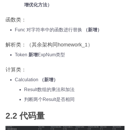
增优化方法）
函数类：
Func 对字符串中的函数进行替换
（新增）
解析类：（其余架构同homework_1）
Token
新增
ExpNum类型
计算类：
Calculation
（新增）
Result数组的乘法和加法
判断两个Result是否相同
2.2 代码量