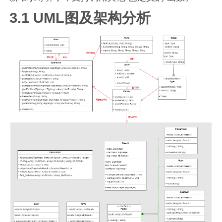
3.1 UML图及架构分析