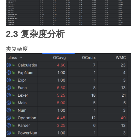
2.3 复杂度分析
类复杂度