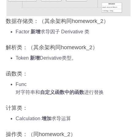
数据存储类：（其余架构同homework_2）
Factor
新增
求导因子 Derivative 类
解析类：（其余架构同homework_2）
Token
新增
Derivative类型。
函数类：
Func
对字符串和
自定义函数中的函数
进行替换
计算类：
Calculation
增加
求导运算
操作类：（同homework_2）