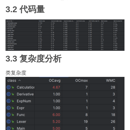
3.2 代码量
3.3 复杂度分析
类复杂度