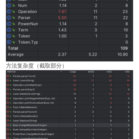
方法复杂度（截取部分）