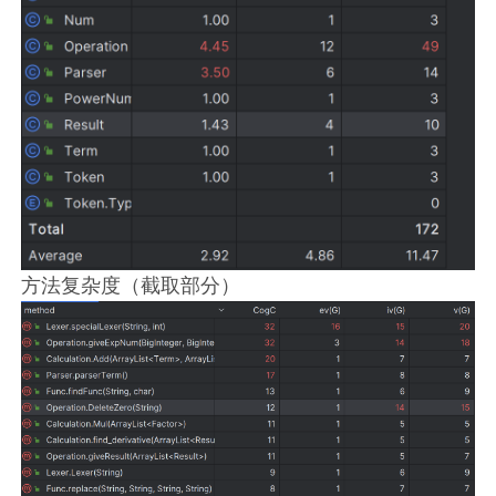
方法复杂度（截取部分）