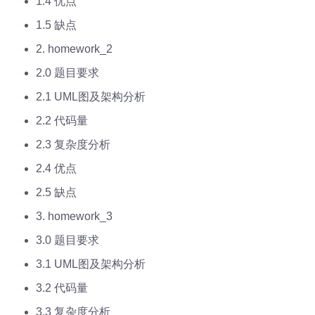
1.4 优点
1.5 缺点
2. homework_2
2.0 题目要求
2.1 UML图及架构分析
2.2 代码量
2.3 复杂度分析
2.4 优点
2.5 缺点
3. homework_3
3.0 题目要求
3.1 UML图及架构分析
3.2 代码量
3.3 复杂度分析