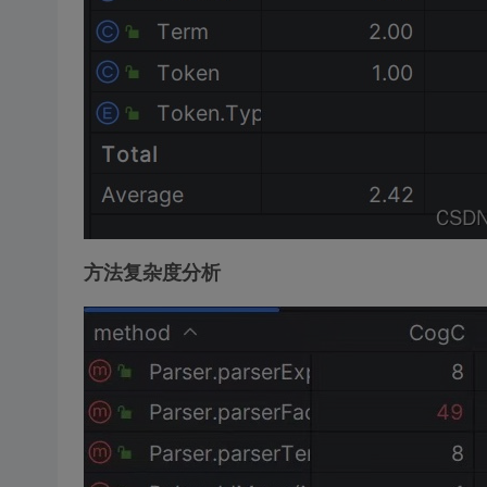
方法复杂度分析