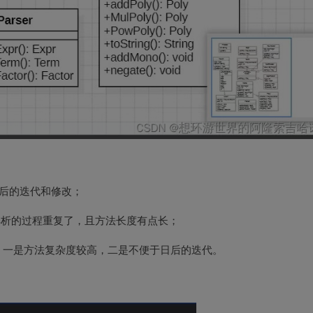
之后的迭代和修改；
，有些解析的过程重复了，且方法长度有点长；
，一是方法复杂度较高，二是不便于日后的迭代。