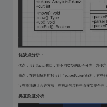
优缺点分析：
优点：设计Factor接口，将不同类型的因子分类，方便
缺点：在递归解析时只设计了parserFactor()解析
没有单独设计合并方法，在乘法的过程中直接实现合并
类复杂度分析