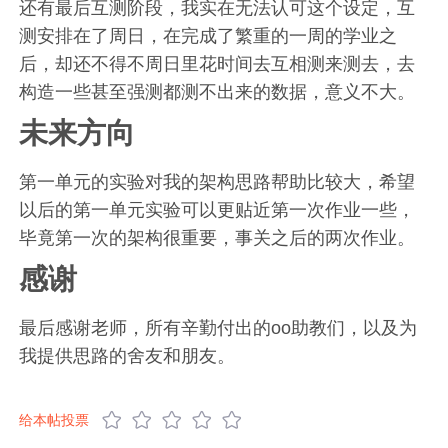
还有最后互测阶段，我实在无法认可这个设定，互
测安排在了周日，在完成了繁重的一周的学业之
后，却还不得不周日里花时间去互相测来测去，去
构造一些甚至强测都测不出来的数据，意义不大。
未来方向
第一单元的实验对我的架构思路帮助比较大，希望
以后的第一单元实验可以更贴近第一次作业一些，
毕竟第一次的架构很重要，事关之后的两次作业。
感谢
最后感谢老师，所有辛勤付出的oo助教们，以及为
我提供思路的舍友和朋友。
给本帖投票