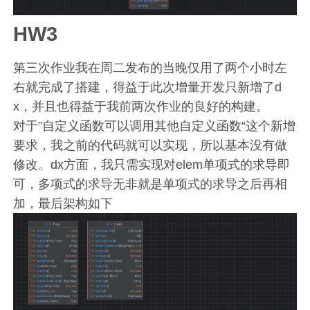
HW3
第三次作业我在周二发布的当晚仅用了两个小时左
右就完成了搭建，得益于此次增量开发只新增了d
x，并且也得益于我前两次作业的良好的构建。
对于”自定义函数可以调用其他自定义函数“这个新增
要求，我之前的代码就可以实现，所以基本没有做
修改。dx方面，我只需实现对elem单项式的求导即
可，多项式的求导无非就是单项式的求导之后再相
加，最后架构如下