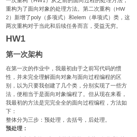
一次重构（HW1）从之前的面向过程的处理方法，
重构为了面向对象的处理方法。第二次重构（HW
2）新增了poly（多项式）和elem（单项式）类，这
两次重构对于当此和后续任务而言，受益无穷。
HW1
第一次架构
在第一次的作业中，我最初由于之前写代码的惯
性，并未完全理解面向对象与面向过程编程的区
别，以为只要我创建了几个类，分别实现了一些方
法，便相当于是面向对象编程了。但从现在来看，
我最初的方法是完完全全的面向过程编程，方法如
下：
整体分为三步：预处理，去括号，后处理。
预处理：