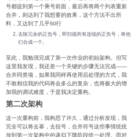
号都提到第一个乘号前面，最后再将两个列表重新
合并，则达到了我想要的效果，这个方法不出所
料，又达到了几乎50行
去除冗余的正负号，即扫描所有连续的正负号，将他
们合成一个。
至此，我勉强完成了第一次作业的初始架构。但写
这里我发现，我还差一个关键的步骤无法完成——
合并同类项，如果我同样再使用后处理的方式，我
不敢相信我的代码将会多么的复杂，也将极大的增
加我的调试难度，于是我决定重构。
第二次架构
这一次重构前，我构思了许久，通过分析发现，我
完全可以将去幂，去括号，合并符号这些事情统统
放到第一次架构中的递归下降阶段统一处理。而对