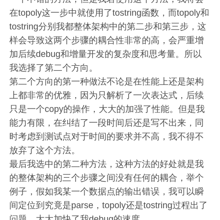
在topoly这一步中就使用了tostring函数，而topoly和
tostring分别我都整体架构中的第二步和第三步，这
样会导致这两个步骤的耦合性非常的高，会严重增
加后续debug和增量开发的复杂度和思考量。所以
我选择了第二个方向。
第二个方向的第一种做法不论是在性能上还是架构
上都非常的优雅，因为只解析了一次表达式，后续
只是一个copy的操作，大大的加强了性能。但是我
能力有限，在纠结了一段时间后还是写不出来，同
时考虑到测试点对于时间的要求并不高，我不得不
放弃了这个方法。
最后我选中的第二种方法，这种方法的好处就是我
的整体架构的三个步骤之间没有任何的耦合，举个
例子，假如我某一个数据点的输出错误，我可以瞬
间定位到究竟是parse，topoly还是tostring过程出了
问题，大大加快了我debug的速度。