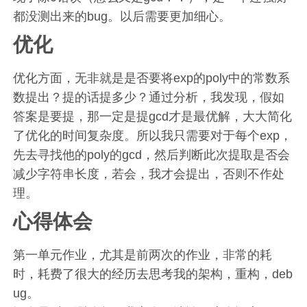
都没测出来的bug。以后需要更加细心。
优化
优化方面，无非就是是否要将exp的poly中的常数系
数提出？提的话提多少？通过分析，我发现，假如
答案是要提，那一定是提gcd才是最优解，大大简化
了优化的时间复杂度。所以我只需要对于每个exp，
先去寻找他的poly的gcd，然后判断此次提取是否会
减少字符串长度，若会，我才会提出，否则不作处
理。
心得体会
第一单元作业，尤其是前两次的作业，非常的耗
时，耗费了很大的经历去思考我的架构，重构，deb
ug。