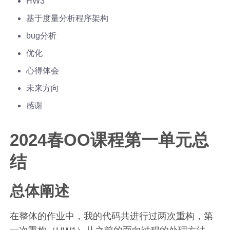
HW3
基于度量分析程序架构
bug分析
优化
心得体会
未来方向
感谢
2024春OO课程第一单元总
结
总体阐述
在整体的作业中，我的代码共进行过两次重构，第