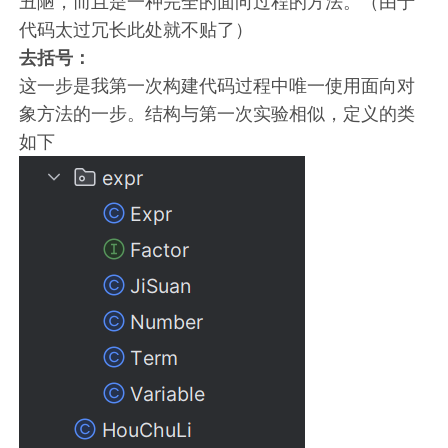
丑陋，而且是一种完全的面向过程的方法。（由于
代码太过冗长此处就不贴了）
去括号：
这一步是我第一次构建代码过程中唯一使用面向对
象方法的一步。结构与第一次实验相似，定义的类
如下