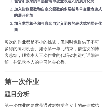
包含加减乘的单层括号单变量表达式的展开化简
加入指数函数和自定义函数的多层括号单变量表达式
的展开化简
加入求导算子和可嵌套自定义函数的表达式的展开化
简
每次的作业都是不小的挑战，但同时也提供了不可
多得的练习机会。如今第一单元结束，借这次的博
客总结，现将本人三次作业的代码架构进行详细讲
解，并记录本人的学习体会心得。
第一次作业
题目分析
第一次作业的要求是通过对数学意义上的表达式结