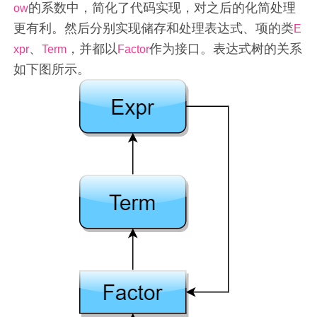
的系数中，简化了代码实现，对之后的化简处理
ow
更有利。然后分别实现储存和处理表达式、项的类
E
、
，并都以
作为接口。表达式树的关系
xpr
Term
Factor
如下图所示。