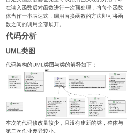
在读入函数后对函数进行一次预处理，将每个函数
体当作一串表达式，调用替换函数的方法即可将函
数之间的调用全部展开。
代码分析
UML类图
代码架构的UML类图与类的解释如下：
本次的代码修改量较少，且没有建新的类，整体与
第二次作业差异较小。