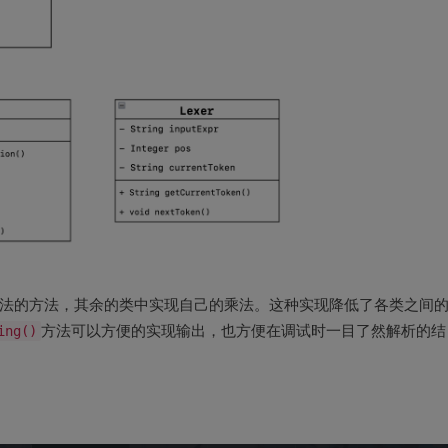
法的方法，其余的类中实现自己的乘法。这种实现降低了各类之间
ing()
方法可以方便的实现输出，也方便在调试时一目了然解析的结