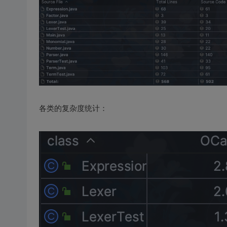
各类的复杂度统计：