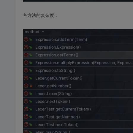
各方法的复杂度：