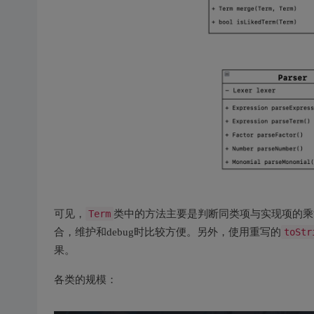
可见，
Term
类中的方法主要是判断同类项与实现项的乘
合，维护和debug时比较方便。另外，使用重写的
toStr
果。
各类的规模：