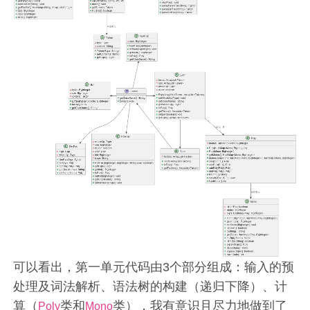
可以看出，第一单元代码由3个部分组成：输入的预
处理及词法解析、语法树的构建（递归下降）、计
算（
类和
类），我有意识且尽力地做到了
Poly
Mono