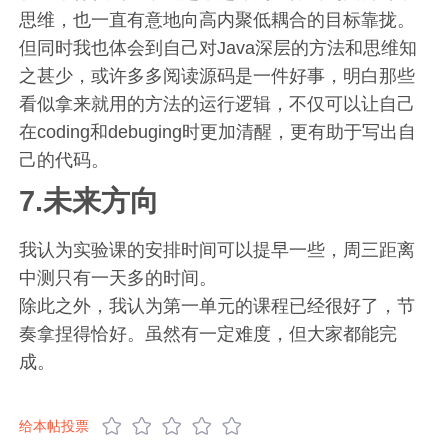
思维，也一直有意地向高内聚低耦合的目标靠拢。
但同时我也体会到自己对Java深层的方法和思维知
之甚少，或许多多阅读源码是一件好事，明白那些
看似拿来就用的方法的运行逻辑，不仅可以让自己
在coding和debuging时更加清醒，更有助于写出自
己的代码。
7.未来方向
我认为实验课的安排时间可以提早一些，周三距离
中测只有一天多的时间。
除此之外，我认为第一单元的课程已经很好了，节
奏拿捏得恰好。虽然有一定难度，但大家都能完
成。
给本帖投票