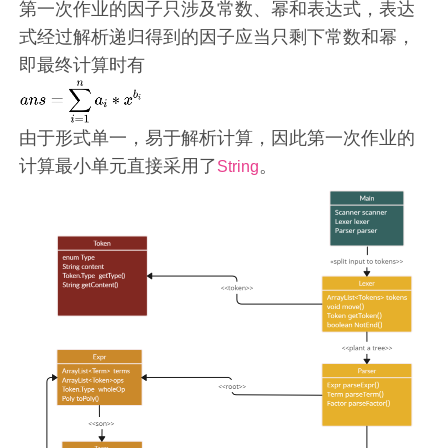
第一次作业的因子只涉及常数、幂和表达式，表达
式经过解析递归得到的因子应当只剩下常数和幂，
即最终计算时有
由于形式单一，易于解析计算，因此第一次作业的
计算最小单元直接采用了
。
String