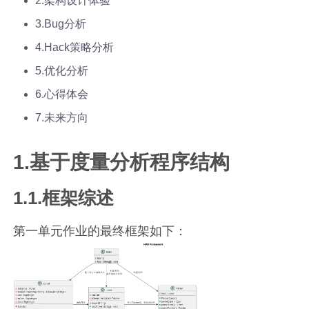
2.架构设计体验
3.Bug分析
4.Hack策略分析
5.优化分析
6.心得体会
7.未来方向
1.基于度量分析程序结构
1.1.框架综述
第一单元作业的最终框架如下：