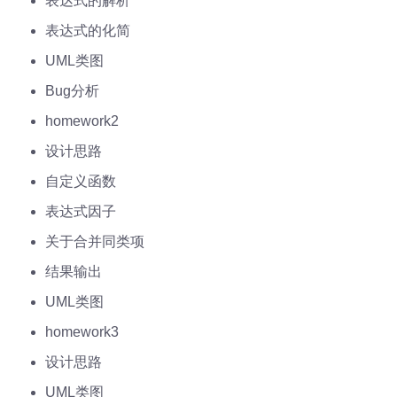
表达式的解析
表达式的化简
UML类图
Bug分析
homework2
设计思路
自定义函数
表达式因子
关于合并同类项
结果输出
UML类图
homework3
设计思路
UML类图