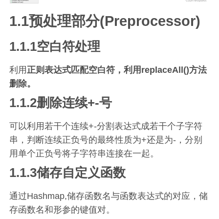
1.1预处理部分(Preprocessor)
1.1.1空白符处理
利用
正则表达式匹配空白符，利用replaceAll()方法
删除。
1.1.2删除连续+-号
可以利用若干个连续+-分割表达式成若干个子字符
串，判断连续正负号的最终性质为+还是为-，分别
用单个正负号将子字符串连接在一起。
1.1.3储存自定义函数
通过Hashmap,储存函数名与函数表达式的对应，储
存函数名和形参的键值对。