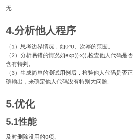
无
4.分析他人程序
（1）思考边界情况，如0^0、次幂的范围。
（2）分析易错的情况如exp((-x)),检查他人代码是否
含有特判。
（3）生成简单的测试用例后，检验他人代码是否正
确输出，来确定他人代码没有特别大问题。
5.优化
5.1性能
及时删除没用的0项。