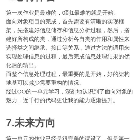
第一次作业是最难的，0到1最难的就是开始。
面向对象项目的完成，首先需要有清晰的实现框
架，先搭建好信息储存和信息分析过程，然后，搭
建好所构成的类，通过分析各自类的作用和属性来
选择类之间继承、接口等关系，通过方法的调用来
实现处理信息的过程，最后完成信息处理结果的优
化后的输出。
而整个信息处理过程，最重要的是开始，好的架构
地基可以减少需要重构的情况。
经过OO的一单元学习，深刻地认识到了面向对象的
魅力，近千行的代码更让我的能力逐渐提升。
7.未来方向
第一单元的作业已经是很完美的课设了，但是第一