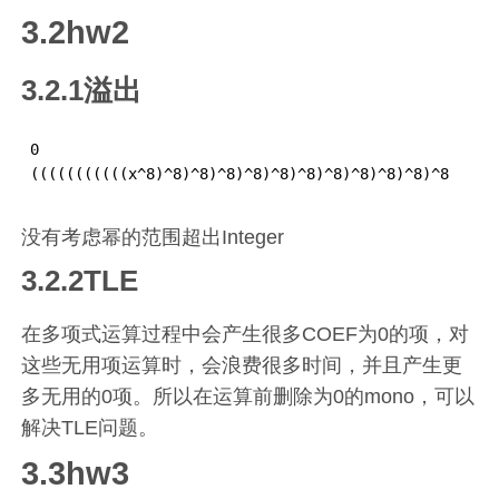
3.2hw2
3.2.1溢出
0

(((((((((((x^8)^8)^8)^8)^8)^8)^8)^8)^8)^8)^8)^8
没有考虑幂的范围超出Integer
3.2.2TLE
在多项式运算过程中会产生很多COEF为0的项，对
这些无用项运算时，会浪费很多时间，并且产生更
多无用的0项。所以在运算前删除为0的mono，可以
解决TLE问题。
3.3hw3