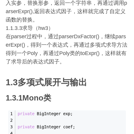
入实参，替换形参，返回一个字符串，再通过调用p
arserExpr(),返回表达式因子，这样就完成了自定义
函数的替换。
1.1.3.3求导（hw3）
在parser过程中，通过parserDxFactor()，继续pars
erExpr()，得到一个表达式，再通过多项式求导方法
得到一个Poly，再通过Poly类的toExpr()，这样就有
了求导后的表达式因子。
1.3多项式展开与输出
1.3.1Mono类
private
 BigInteger exp;
private
 BigInteger coef;