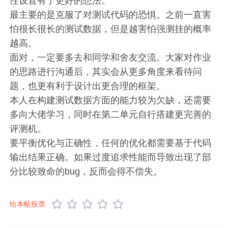
性设置有了更好的想法。
最主要的是克服了对测试代码的恐惧。之前一直害
怕很长很长的测试数据，但是越害怕强测挂的概率
越高。
面对，一定要多去和同学和舍友交流。大家对作业
的思路进行沟通后，其实会从更多角度来看待问
题，也更有利于设计出更合理的框架。
本人在构建测试数据方面的能力较为欠缺，还需要
多向大佬学习，同时在第二单元自行搭建更完善的
评测机。
要平衡优化与正确性，任何的优化都需要基于代码
输出结果正确。如果过度追求性能而导致出现了部
分比较致命的bug，反而会得不偿失。
给本帖投票