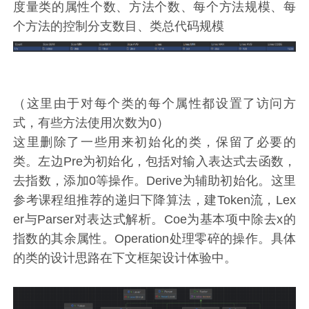
度量类的属性个数、方法个数、每个方法规模、每
个方法的控制分支数目、类总代码规模
（这里由于对每个类的每个属性都设置了访问方
式，有些方法使用次数为0）
这里删除了一些用来初始化的类，保留了必要的
类。左边Pre为初始化，包括对输入表达式去函数，
去指数，添加0等操作。Derive为辅助初始化。这里
参考课程组推荐的递归下降算法，建Token流，Lex
er与Parser对表达式解析。Coe为基本项中除去x的
指数的其余属性。Operation处理零碎的操作。具体
的类的设计思路在下文框架设计体验中。