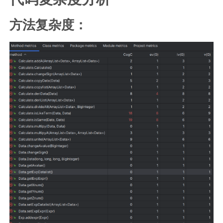
方法复杂度：