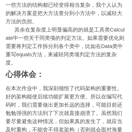
一些方法的结构都已经变得相当复杂，我个人认为
的解决方案是把大方法查分到小方法中，以减轻大
方法的负担。
其余在复杂度上明显偏高的的就是工具类Calcul
ate中一些关于同类项的判定方法。如果需要优化则
需要将判定工作拆分到各个类中，比如在Data类中
重写equals方法，来减轻同类项判定方法的复杂
度。
心得体会：
在本次作业中，我深刻领悟了代码架构的重要性。
好的架构能使后续功能扩展更方便。所以在编写代
码时，我们需要做出更加长远的选择，可能目前还
勉勉强强的方法到了下次就直接崩溃了。虽然我们
要尽量避免这种情况，但如果真的发生了，就应当
及时重构，不能舍不得老架构（否则就会面对海量