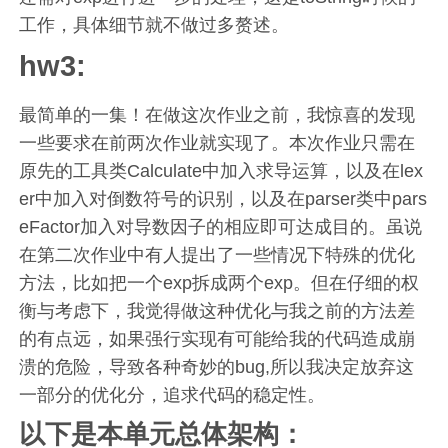
工作，具体细节就不做过多赘述。
hw3:
最简单的一集！在做这次作业之前，我惊喜的发现
一些要求在前两次作业就实现了。本次作业只需在
原先的工具类Calculate中加入求导运算，以及在lex
er中加入对倒数符号的识别，以及在parser类中pars
eFactor加入对导数因子的相应即可达成目的。虽说
在第二次作业中有人提出了一些情况下特殊的优化
方法，比如把一个exp拆成两个exp。但在仔细的权
衡与考虑下，我觉得做这种优化与我之前的方法差
的有点远，如果强行实现有可能给我的代码造成崩
溃的危险，导致各种奇妙的bug,所以我决定放弃这
一部分的优化分，追求代码的稳定性。
以下是本单元总体架构：