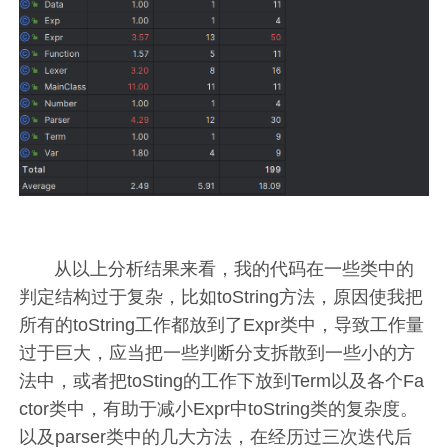
从以上分析结果来看，我的代码在一些类中的
判定结构过于复杂，比如toString方法，原因使我把
所有的toString工作都放到了Expr类中，导致工作量
过于巨大，应当把一些判断分支拆散到一些小的方
法中，或者把toSting的工作下放到Term以及各个Fa
ctor类中，有助于减小Expr中toString类的复杂度。
以及parser类中的几大方法，在经历过三次迭代后