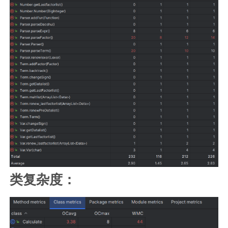
类复杂度：