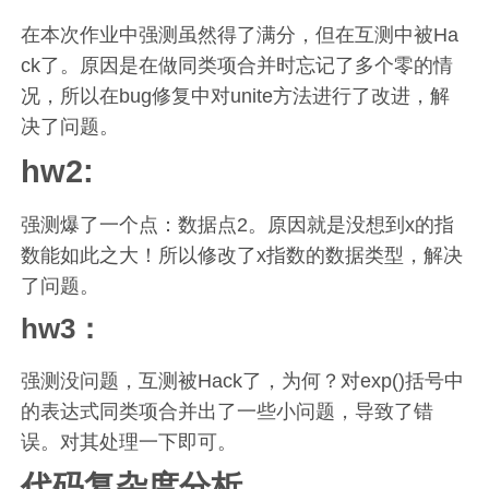
在本次作业中强测虽然得了满分，但在互测中被Ha
ck了。原因是在做同类项合并时忘记了多个零的情
况，所以在bug修复中对unite方法进行了改进，解
决了问题。
hw2:
强测爆了一个点：数据点2。原因就是没想到x的指
数能如此之大！所以修改了x指数的数据类型，解决
了问题。
hw3：
强测没问题，互测被Hack了，为何？对exp()括号中
的表达式同类项合并出了一些小问题，导致了错
误。对其处理一下即可。
代码复杂度分析