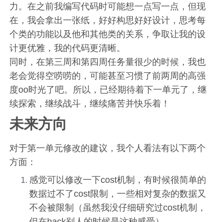
力。在之前我编写代码时可能想一点写一点，但现
在，我会拿出一张纸，好好构思好好设计，思考每
个类的功能以及他和其他类的关系，争取让我的设
计更优雅，我的代码更清晰。
同时，在第三周和第四周任务量很少的时候，我也
老会觉得空唠唠的，可能甚至习惯了前两周的高强
度oo时光了吧。所以，已经期待着下一单元了，继
续探索，继续战斗，继续痛苦并快乐着！
未来方向
对于第一单元修改的建议，我个人看法有以下两个
方面：
感觉可以修改一下cost机制，有时候很简单的
数据过不了cost限制，一些相对复杂的数据又
不会被限制（虽然我没仔细研究过cost机制，
但在hack别人的时候是这种感受）