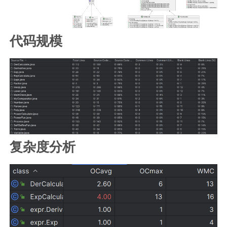
代码规模
复杂度分析