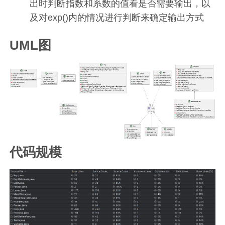
出时判断指数和系数的值看是否需要输出，以
及对exp()内的情况进行判断来确定输出方式
UML图
代码规模