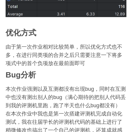
优化方式
由于第一次作业相对比较简单，所以优化方式也不
多，在进行同类项的合并之后只需要注意一下将多
项式中的首个负项放在最前面即可
Bug分析
本次作业强测以及互测都没有出现bug，同时在互测
中也没有测出别人的bug（满心期待的把别人代码丢
到我的评测机里跑，跑了半天也什么bug都没有）
在本次作业中我也是第一次搭建评测机完成自动化
测试，我在往届学长的评测机代码的基础上进行了
稍微修改也搞出了一个自己的评测机，还算成就感