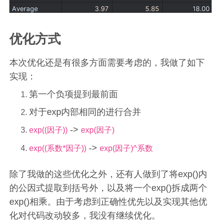
优化方式
本次优化还是有很多方面需要考虑的，我做了如下
实现：
第一个负项提到最前面
对于exp内部相同的进行合并
->
exp((因子))
exp(因子)
->
exp((系数*因子))
exp(因子)^系数
除了我做的这些优化之外，还有人做到了将exp()内
的公因式提取到括号外，以及将一个exp()拆成两个
exp()相乘。由于考虑到正确性优先以及实现其他优
化对代码改动较多，我没有继续优化。