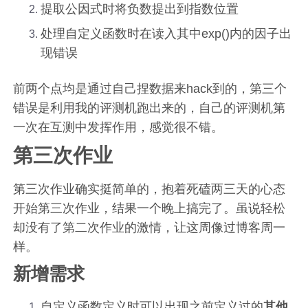
提取公因式时将负数提出到指数位置
处理自定义函数时在读入其中exp()内的因子出
现错误
前两个点均是通过自己捏数据来hack到的，第三个
错误是利用我的评测机跑出来的，自己的评测机第
一次在互测中发挥作用，感觉很不错。
第三次作业
第三次作业确实挺简单的，抱着死磕两三天的心态
开始第三次作业，结果一个晚上搞完了。虽说轻松
却没有了第二次作业的激情，让这周像过博客周一
样。
新增需求
自定义函数定义时可以出现之前定义过的
其他