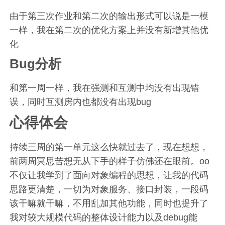
由于第三次作业和第二次的输出形式可以说是一模
一样，我在第二次的优化方案上并没有新增其他优
化
Bug分析
和第一周一样，我在强测和互测中均没有出现错
误，同时互测房内也都没有出现bug
心得体会
持续三周的第一单元这么快就过去了，现在想想，
前两周冥思苦想无从下手的样子仿佛还在眼前。oo
不仅让我学到了面向对象编程的思想，让我的代码
思路更清楚，一切为对象服务、接口封装，一段码
该干嘛就干嘛，不用乱加其他功能，同时也提升了
我对较大规模代码的整体设计能力以及debug能