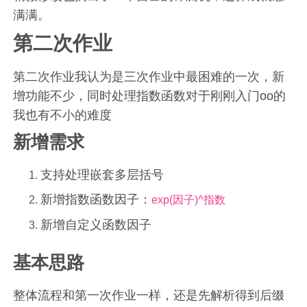
满满。
第二次作业
第二次作业我认为是三次作业中最困难的一次，新
增功能不少，同时处理指数函数对于刚刚入门oo的
我也有不小的难度
新增需求
支持处理嵌套多层括号
新增指数函数因子：
exp(因子)^指数
新增自定义函数因子
基本思路
整体流程和第一次作业一样，还是先解析得到后缀