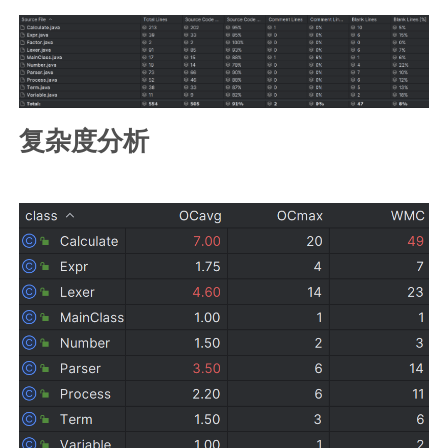
复杂度分析