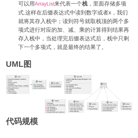
可以用
来代表一个
栈
，里面存储多项
ArrayList
式.这样在后缀表达式中读到数字或者x，我们
就将其存入栈中；读到符号就取栈顶的两个多
项式进行对应的加、减、乘的计算得到结果再
存入栈中，当处理完后缀表达式后，栈中只剩
下一个多项式，就是最终的结果了。
UML图
代码规模