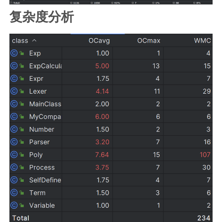
复杂度分析