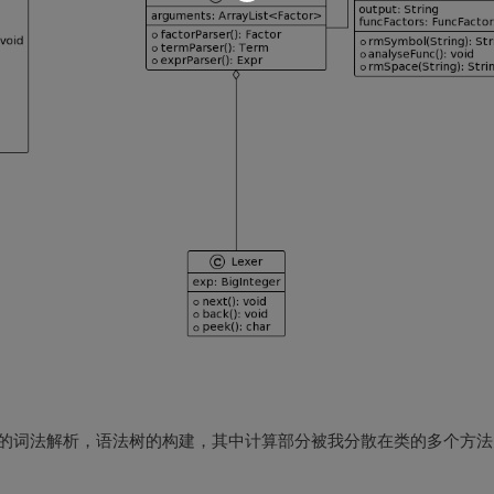
式的词法解析，语法树的构建，其中计算部分被我分散在类的多个方法
。