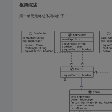
框架综述
第一单元最终总体架构如下：