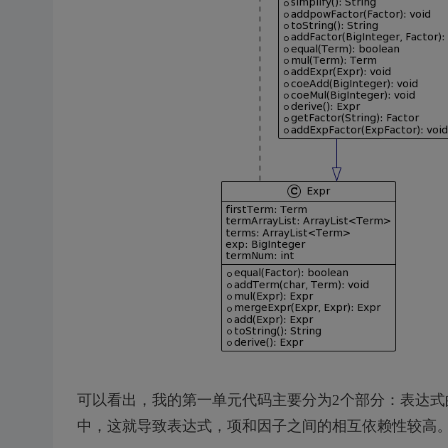
可以看出，我的第一单元代码主要分为2个部分：表达
中，这就导致表达式，项和因子之间的相互依赖性较高