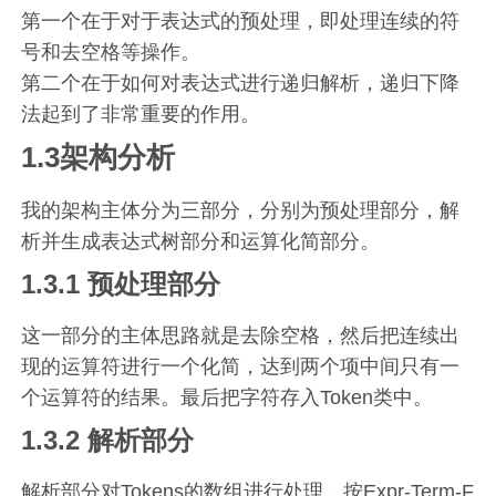
第一个在于对于表达式的预处理，即处理连续的符
号和去空格等操作。
第二个在于如何对表达式进行递归解析，递归下降
法起到了非常重要的作用。
1.3架构分析
我的架构主体分为三部分，分别为预处理部分，解
析并生成表达式树部分和运算化简部分。
1.3.1 预处理部分
这一部分的主体思路就是去除空格，然后把连续出
现的运算符进行一个化简，达到两个项中间只有一
个运算符的结果。最后把字符存入Token类中。
1.3.2 解析部分
解析部分对Tokens的数组进行处理，按Expr-Term-F