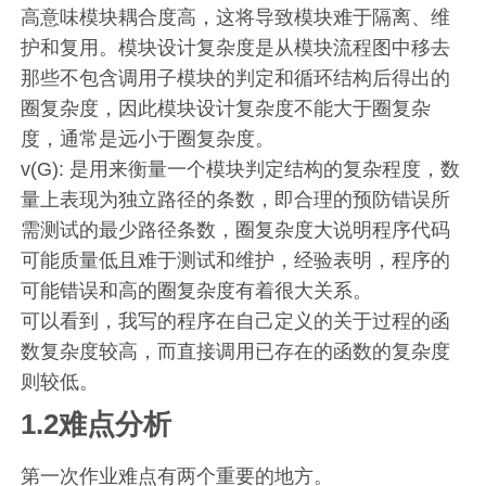
高意味模块耦合度高，这将导致模块难于隔离、维
护和复用。模块设计复杂度是从模块流程图中移去
那些不包含调用子模块的判定和循环结构后得出的
圈复杂度，因此模块设计复杂度不能大于圈复杂
度，通常是远小于圈复杂度。
v(G): 是用来衡量一个模块判定结构的复杂程度，数
量上表现为独立路径的条数，即合理的预防错误所
需测试的最少路径条数，圈复杂度大说明程序代码
可能质量低且难于测试和维护，经验表明，程序的
可能错误和高的圈复杂度有着很大关系。
可以看到，我写的程序在自己定义的关于过程的函
数复杂度较高，而直接调用已存在的函数的复杂度
则较低。
1.2难点分析
第一次作业难点有两个重要的地方。