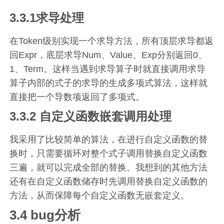
3.3.1求导处理
在Token级别实现一个求导方法，所有顶层求导都返
回Expr，底层求导Num、Value、Exp分别返回0、
1、Term。这样当遇到求导算子时就直接调用求导
算子内部的式子的求导的生成多项式算法，这样就
直接把一个导数项返回了多项式。
3.3.2 自定义函数嵌套调用处理
我采用了比较简单的算法，在进行自定义函数的替
换时，只需要循环对整个式子调用替换自定义函数
三遍，就可以完成全部的替换。我想到的其他方法
还有在自定义函数储存时先调用替换自定义函数的
方法，从而保障每个自定义函数无嵌套定义。
3.4 bug分析