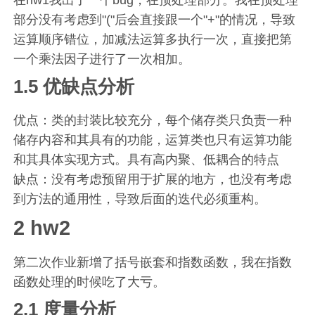
在hw1我出了一个bug，在预处理部分。我在预处理
部分没有考虑到"("后会直接跟一个"+"的情况，导致
运算顺序错位，加减法运算多执行一次，直接把第
一个乘法因子进行了一次相加。
1.5 优缺点分析
优点：类的封装比较充分，每个储存类只负责一种
储存内容和其具有的功能，运算类也只有运算功能
和其具体实现方式。具有高内聚、低耦合的特点
缺点：没有考虑预留用于扩展的地方，也没有考虑
到方法的通用性，导致后面的迭代必须重构。
2 hw2
第二次作业新增了括号嵌套和指数函数，我在指数
函数处理的时候吃了大亏。
2.1 度量分析