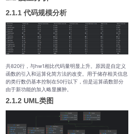
2.1.1 代码规模分析
共820行，与hw1相比代码量明显上升。原因是自定义
函数的引入和运算化简方法的改变。用于储存相关信息
的类行数仍基本控制在50行以下，但是运算函数部分
由于新功能的加入略显臃肿。
2.1.2 UML类图