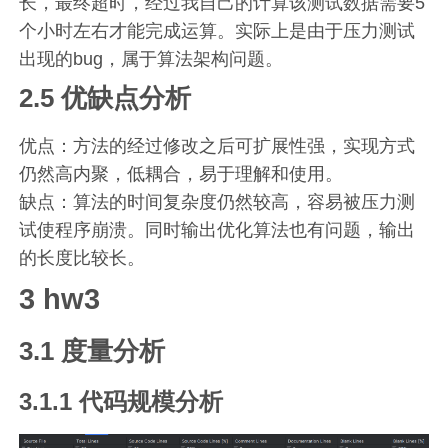
长，最终超时，经过我自己的计算该测试数据需要5
个小时左右才能完成运算。实际上是由于压力测试
出现的bug，属于算法架构问题。
2.5 优缺点分析
优点：方法的经过修改之后可扩展性强，实现方式
仍然高内聚，低耦合，易于理解和使用。
缺点：算法的时间复杂度仍然较高，容易被压力测
试使程序崩溃。同时输出优化算法也有问题，输出
的长度比较长。
3 hw3
3.1 度量分析
3.1.1 代码规模分析