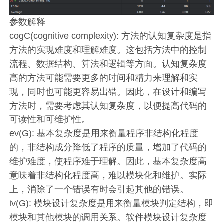
参数解释
cogC(cognitive complexity): 方法的认知复杂度是指
方法的实现难度和理解难度。这包括方法中的控制
流程、数据结构、算法和逻辑等方面。认知复杂度
高的方法可能需要更多的时间和精力来理解和实
现，同时也可能更容易出错。因此，在设计和编写
方法时，需要考虑其认知复杂度，以便提高代码的
可读性和可维护性。
ev(G): 基本复杂度是用来衡量程序非结构化程度
的，非结构成分降低了程序的质量，增加了代码的
维护难度，使程序难于理解。因此，基本复杂度高
意味着非结构化程度高，难以模块化和维护。实际
上，消除了一个错误有时会引起其他的错误。
iv(G): 模块设计复杂度是用来衡量模块判定结构，即
模块和其他模块的调用关系。软件模块设计复杂度