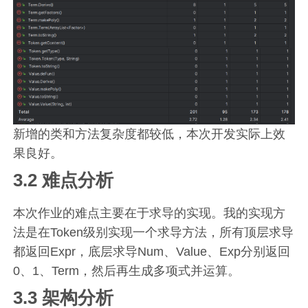
新增的类和方法复杂度都较低，本次开发实际上效
果良好。
3.2 难点分析
本次作业的难点主要在于求导的实现。我的实现方
法是在Token级别实现一个求导方法，所有顶层求导
都返回Expr，底层求导Num、Value、Exp分别返回
0、1、Term，然后再生成多项式并运算。
3.3 架构分析