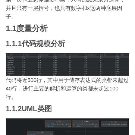
并且只有一层括号，也只有数字和x这两种底层因
子。
1.1度量分析
1.1.1代码规模分析
代码将近500行，其中用于储存表达式的类都未超过
40行，进行主要的解析和运算的类都未超过100
行。
1.1.2UML类图