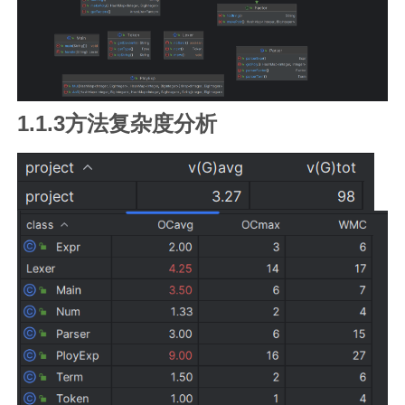
1.1.3方法复杂度分析