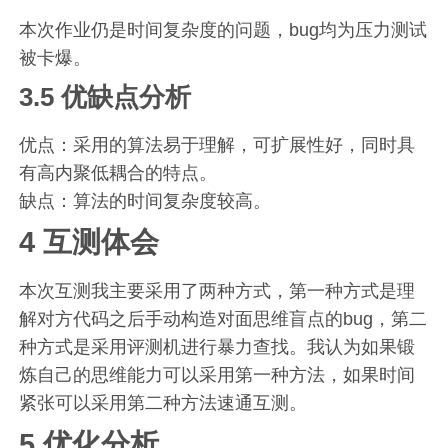
本次作业仍是时间复杂度的问题，bug均为压力测试
被卡爆。
3.5 优缺点分析
优点：采用的算法易于理解，可扩展性好，同时具
有高内聚低耦合的特点。
缺点：算法的时间复杂度较高。
4 互测体会
本次互测我主要采用了两种方式，第一种方式是理
解对方代码之后手动构造对面思维盲点的bug，第二
种方式是采用评测机进行暴力查找。我认为如果锻
炼自己的思维能力可以采用第一种方法，如果时间
紧张可以采用第二种方法速通互测。
5 优化分析