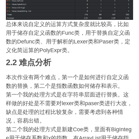
总体来说自定义的运算方式复杂度就比较高，比如
用于储存自定义函数的Func类，用于替换自定义函
数的Defunc类、用于解析的Lexer类和Paser类，定
义化简运算的PolyExpr类。
2.2 难点分析
本次作业有两个难点，第一个是如何进行自定义函
数的替换，第二个是指数函数如何储存和表示。
第一个我的处理方式是在字符串层面进行替换。这
样做的好处是不需要对lexer类和paser类进行大改，
缺点是处理的过程比较复杂，需要考虑到各种情
况，容易出错。
第二个我的处理方式是新建Coe类，里面有BigInteg
e用于储存系数和x的指数，有ArrayList用于储存指