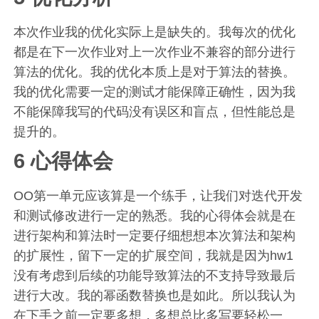
本次作业我的优化实际上是缺失的。我每次的优化
都是在下一次作业对上一次作业不兼容的部分进行
算法的优化。我的优化本质上是对于算法的替换。
我的优化需要一定的测试才能保障正确性，因为我
不能保障我写的代码没有误区和盲点，但性能总是
提升的。
6 心得体会
OO第一单元应该算是一个练手，让我们对迭代开发
和测试修改进行一定的熟悉。我的心得体会就是在
进行架构和算法时一定要仔细想想本次算法和架构
的扩展性，留下一定的扩展空间，我就是因为hw1
没有考虑到后续的功能导致算法的不支持导致最后
进行大改。我的幂函数替换也是如此。所以我认为
在下手之前一定要多想，多想总比多写要轻松一