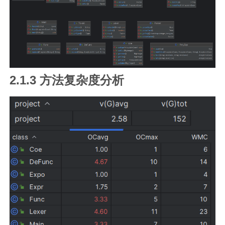
2.1.3 方法复杂度分析