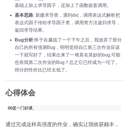
基础上加上求导因子，还加上了函数嵌套调用。
基本思路
: 新建求导类，遇到dx(，调用表达式解析把
表达式因子传给求导因子类，调用类方法递归求导，
返回求导结果。
Bug分析
:终于在鏖战了一个下午之后，我放弃了部分
自己的所有强测Bug，明明觉得自己第三次作业应该
一下就写好了，结果出来了一堆莫名其妙的bug,可能
也有我第二次作业的Bug？总之它已经成为一坨了。
得分的性价比已经太低了。
心得体会
通过完成这样高强度的作业，确实让我收获颇丰，