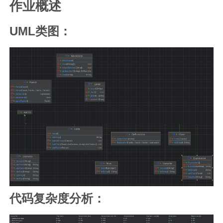
作业概述
UML类图：
代码复杂度分析：