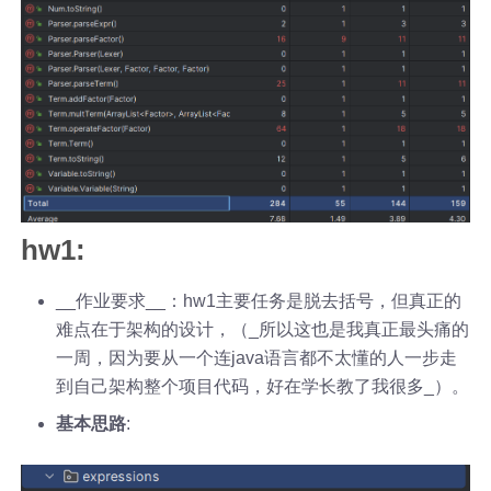
hw1:
__作业要求__：hw1主要任务是脱去括号，但真正的
难点在于架构的设计，（_所以这也是我真正最头痛的
一周，因为要从一个连java语言都不太懂的人一步走
到自己架构整个项目代码，好在学长教了我很多_）。
基本思路
: