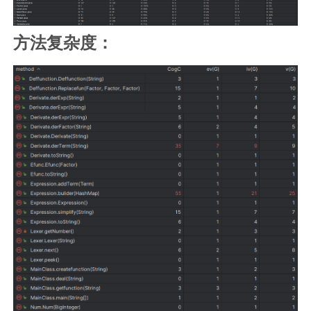
方法复杂度：