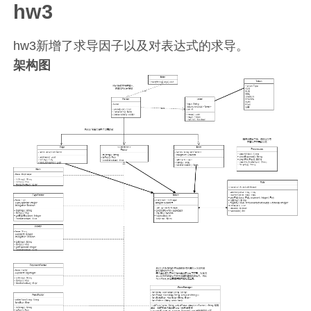
hw3
hw3新增了求导因子以及对表达式的求导。
架构图