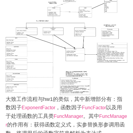
大致工作流程与hw1的类似，其中新增部分有：指
数因子
，函数因子
以及用
ExponentFactor
FuncFactor
于处理函数的工具类
。其中
FuncManager
FuncManage
的作用有：获得函数定义式，实参替换形参调用函
r