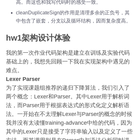
高。而这也和我写代码时的感受一致。
cleanDuplicateSign的作用是清理多余的正负号，其
中包含了嵌套，分支以及循环结构，因而复杂度高。
hw1架构设计体验
我的第一次作业代码架构是建立在训练及实验代码
基础上的，我想先回顾一下我在实现架构中遇见的
难点。
Lexer Parser
为了实现课题组推荐的递归下降算法，我们引入了
两个概念：Lexer和Parser。其中Lexer用于解析词
法，而Parser用于根据表达式的形式化定义解析语
法。一开始在不太理解Lexer与Parser的概念的时候
我并没有太读懂training-advance中给的代码，因为
其中的Lexer只是接受了字符串输入以及定义了一些