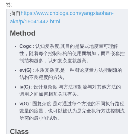
答:
摘自
https://www.cnblogs.com/yangxiaohan-
aka/p/16041442.html
Method
Cogc
: 认知复杂度,其目的是显式地度量可理解
性，随着每个控制结构的使用而增加，而且嵌套控
制结构越多，认知复杂度就越高。
ev(G)
: 本质复杂度,是一种图论度量方法控制流的
结构不良程度的方法。
iv(G)
: 设计复杂度,与方法控制流与对其他方法的
调用之间如何相互关联有关。
v(G)
: 圈复杂度,是对通过每个方法的不同执行路径
数量的度量，也可以被认为是完全执行方法控制流
所需的最小测试数。
Class