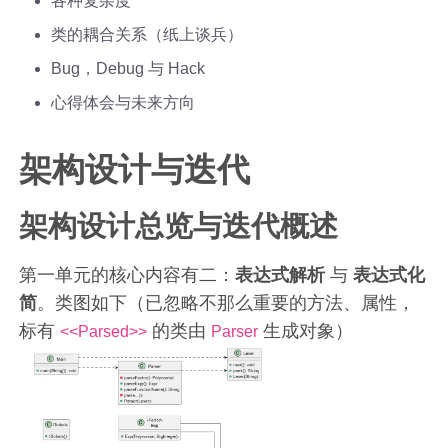
各种复杂度
类的耦合关系（纸上谈兵）
Bug，Debug 与 Hack
心得体会与未来方向
架构设计与迭代
架构设计总览与迭代概述
第一单元的核心内容有二：
表达式解析
与
表达式化
简
。类图如下（已忽略不那么重要的方法、属性，
标有
的类由
生成对象）
<<Parsed>>
Parser