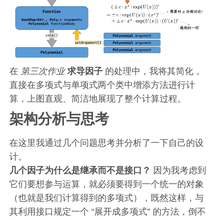
在
第三次作业
求导因子
的处理中，我将其简化，
直接在多项式与单项式两个类中增添方法进行计
算，上图直观、简洁地展现了整个计算过程。
架构分析与思考
在这里我通过几个问题思考并分析了一下自己的设
计。
几个因子为什么是继承而不是接口？
因为我考虑到
它们要想参与运算，就必须要得到一个统一的对象
（也就是我们计算得到的多项式），既然这样，与
其利用接口规定一个 “展开成多项式” 的方法，倒不