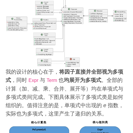
我的设计的核心在于，
将因子直接并全部视为多项
式
，同时
与
也
均展开为多项式
。全部的
Expr
Term
计算（加、减、乘、合并、展开等）均在单项式与
多项式类间完成。下图具体展示了多项式类是如何
组织的。值得注意的是，单项式中出现的
e
指数，
实际也为多项式，这里产生了递归的关系。