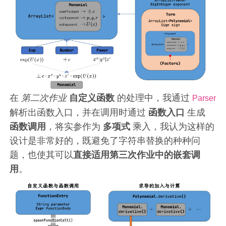
在
第二次作业
自定义函数
的处理中，我通过
Parser
解析出函数入口，并在调用时通过
函数入口
生成
函数调用
，将实参作为
多项式
乘入，我认为这样的
设计是非常好的，既避免了字符串替换的种种问
题，也使其可以
直接适用第三次作业中的嵌套调
用
。