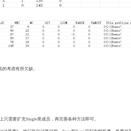
装的考虑有所欠缺。
质上只需要扩充Single类成员，再完善各种方法即可。