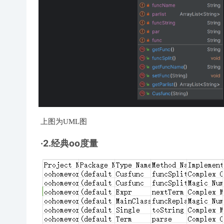
上图为UML图
·2.经典oo度量