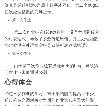
修复是通过判定0之后非数字才停止。第二个bug出
在没处理指数的前导正号。
第二次作业
第二次作业中在传递参数时，没有考虑到传入
的时表达式，导致了参数传递出错。并且处理函数
的时候没有处理掉空格导致解析表达式错误。
第三次作业
由于第二次作业还有没能de出的bug，导致第
三次作业未能通过公测。
心得体会
经过三次作业的学习，对于架构能力提高了不少。
通过构造合适对象对之后的作业迭代有重大的影