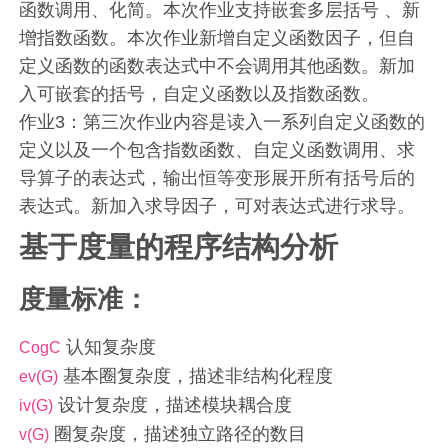
函数调用、化简。本次作业支持嵌套多层括号 、新
增指数函数。本次作业新增自定义函数因子，但自
定义函数的函数表达式中不会调用其他函数。新加
入可嵌套的括号，自定义函数以及指数函数。
作业3：第三次作业内容是读入一系列自定义函数的
定义以及一个包含指数函数、自定义函数调用、求
导算子的表达式，输出恒等变形展开所有括号后的
表达式。新加入求导因子，可对表达式进行求导。
基于度量的程序结构分析
度量标准：
认知复杂度
CogC
基本圈复杂度，描述非结构化程度
ev(G)
设计复杂度，描述模块耦合度
iv(G)
圈复杂度，描述独立路径的数目
v(G)