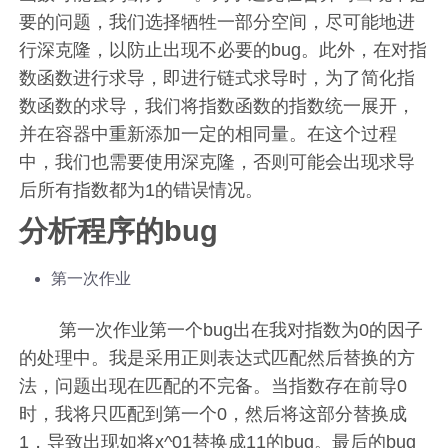
要的问题，我们选择牺牲一部分空间，尽可能地进
行深克隆，以防止出现不必要的bug。此外，在对指
数函数进行求导，即进行链式求导时，为了简化指
数函数的求导，我们将指数函数的指数统一展开，
并在容器中重新添加一定的相同量。在这个过程
中，我们也需要使用深克隆，否则可能会出现求导
后所有指数都为1的错误情况。
分析程序的bug
第一次作业
第一次作业第一个bug出在我对指数为0的因子
的处理中。我是采用正则表达式匹配然后替换的方
法，问题出现在匹配的不完备。当指数存在前导0
时，我将只匹配到第一个0，然后将这部分替换成
1，导致出现如将x^01替换成11的bug。最后的bug