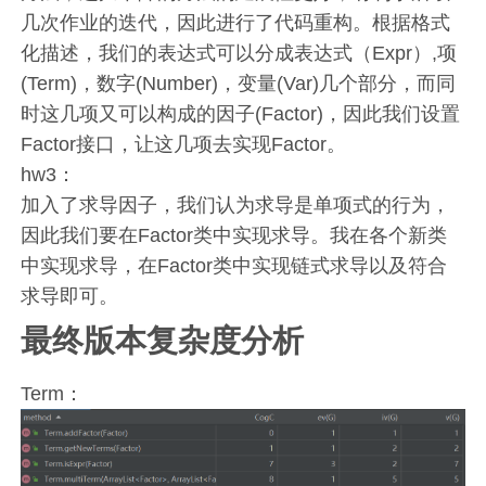
几次作业的迭代，因此进行了代码重构。根据格式
化描述，我们的表达式可以分成表达式（Expr）,项
(Term)，数字(Number)，变量(Var)几个部分，而同
时这几项又可以构成的因子(Factor)，因此我们设置
Factor接口，让这几项去实现Factor。
hw3：
加入了求导因子，我们认为求导是单项式的行为，
因此我们要在Factor类中实现求导。我在各个新类
中实现求导，在Factor类中实现链式求导以及符合
求导即可。
最终版本复杂度分析
Term：