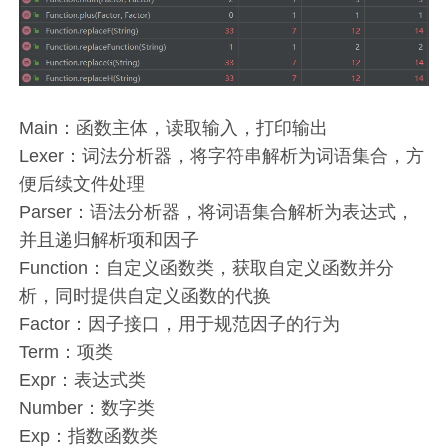
Main：函数主体，读取输入，打印输出
Lexer：词法分析器，将字符串解析为词语集合，方
便后续文件处理
Parser：语法分析器，将词语集合解析为表达式，
并且递归解析项和因子
Function：自定义函数类，获取自定义函数并分
析，同时提供自定义函数的代换
Factor：因子接口，用于规范因子的行为
Term：项类
Expr：表达式类
Number：数字类
Exp：指数函数类