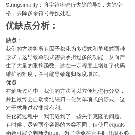
Stringsimplify：将字符串进行去除前导0，去除空
格，去除多余符号等预处理
优缺点分析：
缺点
：
我们的方法将所有因子都化为多项式和单项式两种
形式，这导致单项式需要承担过多的功能，从而产
生了大量的重构函数。这在一定程度上增加了代码
维护的难度，并可能导致递归深度增加。
优点
：
在解析过程中，我们的方法可以方便地进行分类，
并且最终会自动将结果归一化为单项式的形式，这
对于求导过程非常有利。
在化简过程中，我们遇到了一些关于克隆的问题。
有时候，尽管两个容器的内容不同，但使用equals
函数可能会判断为true。为了避免在合并时出现不必