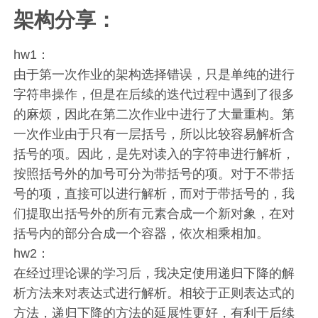
架构分享：
hw1：
由于第一次作业的架构选择错误，只是单纯的进行
字符串操作，但是在后续的迭代过程中遇到了很多
的麻烦，因此在第二次作业中进行了大量重构。第
一次作业由于只有一层括号，所以比较容易解析含
括号的项。因此，是先对读入的字符串进行解析，
按照括号外的加号可分为带括号的项。对于不带括
号的项，直接可以进行解析，而对于带括号的，我
们提取出括号外的所有元素合成一个新对象，在对
括号内的部分合成一个容器，依次相乘相加。
hw2：
在经过理论课的学习后，我决定使用递归下降的解
析方法来对表达式进行解析。相较于正则表达式的
方法，递归下降的方法的延展性更好，有利于后续