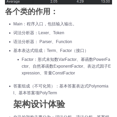
各个类的作用：
Main：程序入口，包括输入输出。
词法分析器：Lexer、Token
语法分析器： Parser、Function
基本表达式组成：Term、Factor（接口）
Factor：形式未知数VarFactor、幂函数PowerFa
ctor、自然幂函数ExponentFactor、表达式因子E
xpression、常量ConstFactor
答案组成（不可化简）：基本答案表达式Polynomia
l、基本答案项PolyTerm
架构设计体验