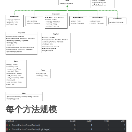
每个方法规模