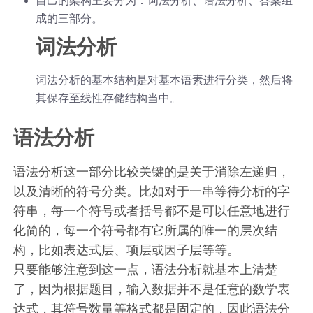
自己的架构主要分为：词法分析、语法分析、答案组
成的三部分。
词法分析
词法分析的基本结构是对基本语素进行分类，然后将
其保存至线性存储结构当中。
语法分析
语法分析这一部分比较关键的是关于消除左递归，
以及清晰的符号分类。比如对于一串等待分析的字
符串，每一个符号或者括号都不是可以任意地进行
化简的，每一个符号都有它所属的唯一的层次结
构，比如表达式层、项层或因子层等等。
只要能够注意到这一点，语法分析就基本上清楚
了，因为根据题目，输入数据并不是任意的数学表
达式，其符号数量等格式都是固定的，因此语法分