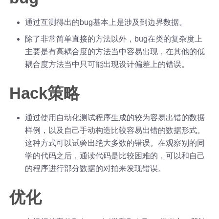
通过互测得出的bug基本上是涉及到边界数据。
除了非常简单直接的方法以外，bug在类的复杂度上
主要是有高耦合度的方法当中容易出现，在其他的低
耦合度方法当中只可能出现设计偏差上的错误。
Hack策略
通过使用自动化测试程序生成的较为容易出错的数据
样例，以及自己手动构造比较容易出错的数据形式。
这种方式可以试验出绝大多数的错误。在观察别的同
学的代码之后，通读代码是比较困难的，可以和自己
的程序进行部分数据的对拍来发现错误。
优化