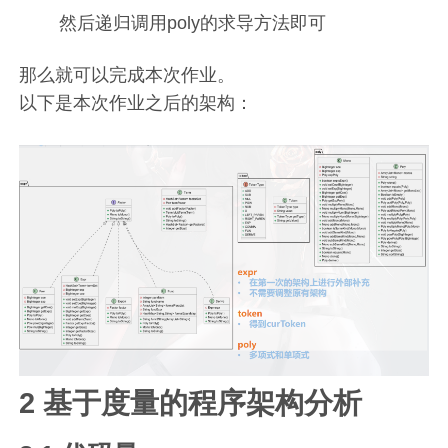
然后递归调用poly的求导方法即可
那么就可以完成本次作业。
以下是本次作业之后的架构：
2 基于度量的程序架构分析