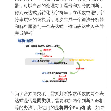
器，可以自然的处理对于逗号和括号的判断，
得到表达式后转化为字符串，在函数中进行字
符串层级的替换后，再次生成一个词法分析器
和解析器得到一个表达式，作为表达式因子并
完成解析
为了合并同类项，需要判断指数函数的两个表
达式是否是
同类项
，需要添加两个判断Poly相
等的办法，我使用的是
将两个Poly相减
，如果