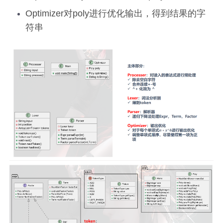
Optimizer对poly进行优化输出，得到结果的字
符串