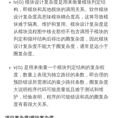
iv(G) 模块设计复杂度是用来衡量模块判定结
构，即模块和其他模块的调用关系。软件模块
设计复杂度高意味模块耦合度高，这将导致模
块难于隔离、维护和复用。模块设计复杂度是
从模块流程图中移去那些不包含调用子模块的
判定和循环结构后得出的圈复杂度，因此模块
设计复杂度不能大于圈复杂度，通常是远小于
圈复杂度。
v(G) 是用来衡量一个模块判定结构的复杂程
度，数量上表现为独立路径的条数，即合理的
预防错误所需测试的最少路径条数，圈复杂度
大说明程序代码可能质量低且难于测试和维
护，经验表明，程序的可能错误和高的圈复杂
度有着很大关系。