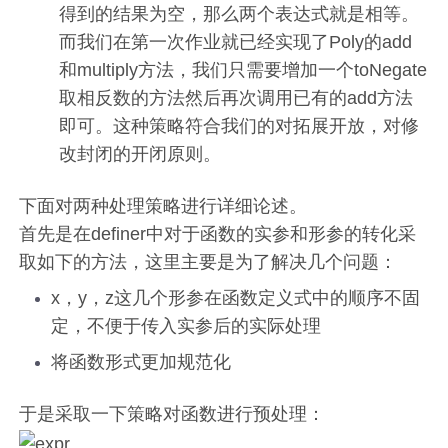
得到的结果为空，那么两个表达式就是相等。
而我们在第一次作业就已经实现了Poly的add
和multiply方法，我们只需要增加一个toNegate
取相反数的方法然后再次调用已有的add方法
即可。这种策略符合我们的对拓展开放，对修
改封闭的开闭原则。
下面对两种处理策略进行详细论述。
首先是在definer中对于函数的实参和形参的转化采
取如下的方法，这里主要是为了解决几个问题：
x，y，z这几个形参在函数定义式中的顺序不固
定，不便于传入实参后的实际处理
将函数形式更加规范化
于是采取一下策略对函数进行预处理：