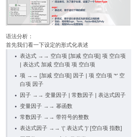
语法分析：
首先我们看一下设定的形式化表述
表达式 →→ 空白项 [加减 空白项] 项 空白项
| 表达式 加减 空白项 项 空白项
项 →→ [加减 空白项] 因子 | 项 空白项 '*' 空
白项 因子
因子 →→ 变量因子 | 常数因子 | 表达式因子
变量因子 →→ 幂函数
常数因子 →→ 带符号的整数
表达式因子 →→ '(' 表达式 ')' [空白项 指数]