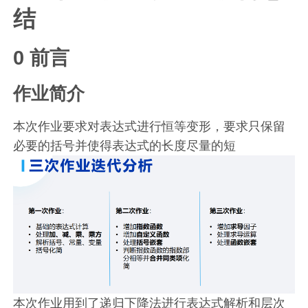
结
0 前言
作业简介
本次作业要求对表达式进行恒等变形，要求只保留
必要的括号并使得表达式的长度尽量的短
本次作业用到了递归下降法进行表达式解析和层次