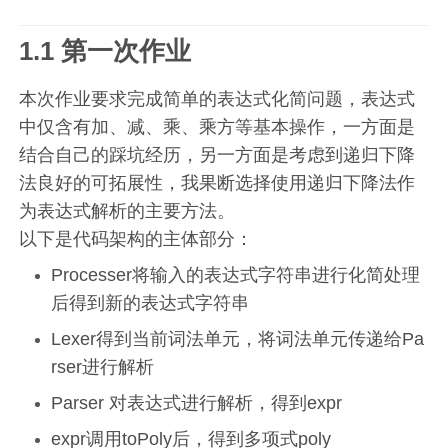
1.1 第一次作业
本次作业要求完成简单的表达式化简问题，表达式
中仅含有加、减、乘、乘方等基本操作，一方面是
结合自己的踩坑经历，另一方面是考虑到递归下降
法良好的可拓展性，我果断选择使用递归下降法作
为表达式解析的主要方法。
以下是代码架构的主体部分：
Processer将输入的表达式字符串进行化简处理
后得到新的表达式字符串
Lexer得到当前词法单元，将词法单元传递给Pa
rser进行解析
Parser 对表达式进行解析，得到expr
expr调用toPoly后，得到多项式poly