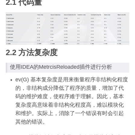
2.1 代码量
2.2 方法复杂度
使用IDEA的MetrcisReloaded插件进行分析
ev(G) 基本复杂度是用来衡量程序非结构化程度
的，非结构成分降低了程序的质量，增加了代
码的维护难度，使程序难于理解。因此，基本
复杂度高意味着非结构化程度高，难以模块化
和维护。实际上，消除了一个错误有时会引起
其他的错误。