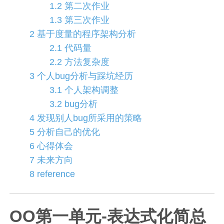
1.2 第二次作业
1.3 第三次作业
2 基于度量的程序架构分析
2.1 代码量
2.2 方法复杂度
3 个人bug分析与踩坑经历
3.1 个人架构调整
3.2 bug分析
4 发现别人bug所采用的策略
5 分析自己的优化
6 心得体会
7 未来方向
8 reference
OO第一单元-表达式化简总