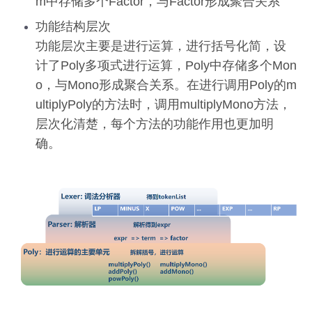
m中存储多个Factor，与Factor形成聚合关系
功能结构层次
功能层次主要是进行运算，进行括号化简，设
计了Poly多项式进行运算，Poly中存储多个Mon
o，与Mono形成聚合关系。在进行调用Poly的m
ultiplyPoly的方法时，调用multiplyMono方法，
层次化清楚，每个方法的功能作用也更加明
确。