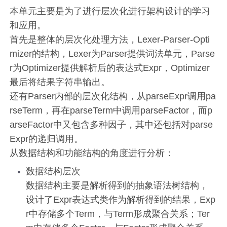
本单元主要是为了进行层次化进行架构设计的学习
和应用。
首先是整体的层次化处理方法，Lexer-Parser-Opti
mizer的结构，Lexer为Parser提供词法单元，Parse
r为Optimizer提供解析后的表达式Expr，Optimizer
最后将结果字符串输出。
还有Parser内部的层次化结构，从parseExpr调用pa
rseTerm，再在parseTerm中调用parseFactor，而p
arseFactor中又包含多种因子，其中还包括对parse
Expr的递归调用。
从数据结构和功能结构的角度进行分析：
数据结构层次
数据结构主要是解析得到的抽象语法树结构，
设计了Expr表达式类作为解析得到的结果，Exp
r中存储多个Term，与Term形成聚合关系；Ter