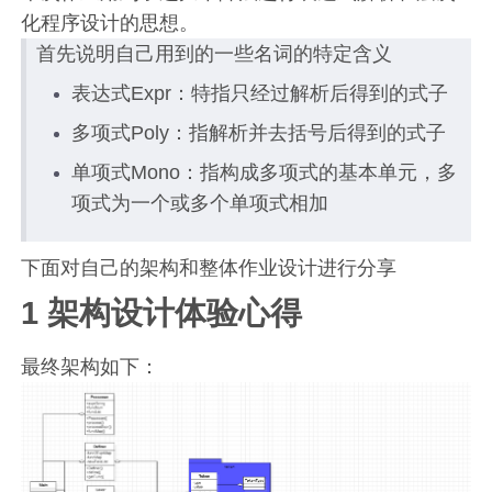
化程序设计的思想。
首先说明自己用到的一些名词的特定含义
表达式Expr：特指只经过解析后得到的式子
多项式Poly：指解析并去括号后得到的式子
单项式Mono：指构成多项式的基本单元，多
项式为一个或多个单项式相加
下面对自己的架构和整体作业设计进行分享
1 架构设计体验心得
最终架构如下：