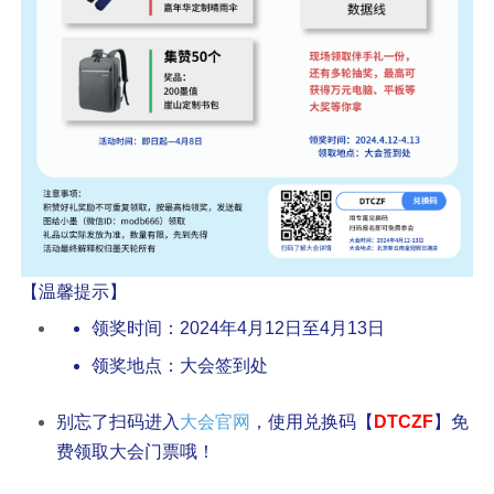
【温馨提示】
领奖时间：2024年4月12日至4月13日
领奖地点：大会签到处
别忘了扫码进入
，使用兑换码【
】免
大会官网
DTCZF
费领取大会门票哦！