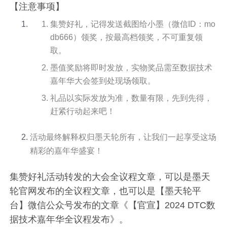
【注意事项】
集赞好礼，记得发送截图给小墨（微信ID：mo
db666）领奖，按最高档领奖，不可重复领
取。
墨值奖励将即时发放，实物奖品需至数据技术
嘉年华大会签到处现场领取。
礼品以实际发放为准，数量有限，先到先得，
赶紧行动起来吧！
活动最终解释权归墨天轮所有，让我们一起享受这场
精彩的嘉年华盛宴！
集赞好礼活动转发的大会全议程文章，可以是墨天
轮官网发布的全议程文章，也可以是【墨天轮平
台】微信公众号发布的文章《【官宣】2024 DTC数
据技术嘉年华全议程发布》。