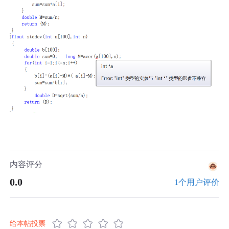
内容评分
0.0
1个用户评价
给本帖投票