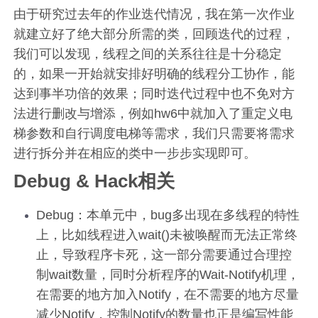
由于研究过去年的作业迭代情况，我在第一次作业
就建立好了绝大部分所需的类，回顾迭代的过程，
我们可以发现，线程之间的关系往往是十分稳定
的，如果一开始就安排好明确的线程分工协作，能
达到事半功倍的效果；同时迭代过程中也不免对方
法进行删改与增添，例如hw6中就加入了重定义电
梯参数和自行调度电梯等需求，我们只需要将需求
进行拆分并在相应的类中一步步实现即可。
Debug & Hack相关
Debug：本单元中，bug多出现在多线程的特性
上，比如线程进入wait()未被唤醒而无法正常终
止，导致程序卡死，这一部分需要通过合理控
制wait数量，同时分析程序的Wait-Notify机理，
在需要的地方加入Notify，在不需要的地方尽量
减少Notify，控制Notify的数量也正是编写性能