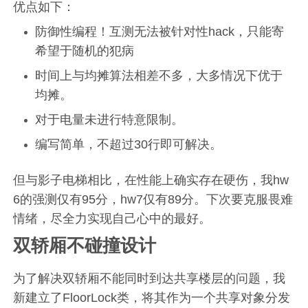
优点如下：
防御性编程！互测无法被针对性hack，只能寄
希望于随机的犯病
时间上与均摊算法相差不多，大多情况下优于
均摊。
对于电量未进行特意限制。
编写简单，不超过30行即可解决。
但与影子电梯相比，在性能上确实存在硬伤，我hw
6的强测仅有95分，hw7仅有89分。下次要克服畏难
情绪，尽全力实现自己心中的最好。
双轿厢不碰撞设计
为了解决双轿厢不能同时到达共享楼层的问题，我
新建立了FloorLock类，将其作为一个共享对象分发