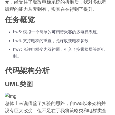
元，经受住了魔改电梯系统的折磨后，我对多线程
编程的能力从无到有，实实在在得到了提升。
任务概览
hw5: 模拟一个简单的可稍带乘客的多电梯系统。
hw6: 支持电梯的重置，允许改变电梯参数
hw7: 允许电梯变为双轿厢，引入了换乘楼层等新机
制。
代码架构分析
UML类图
总体上来说借鉴了实验的思路，自hw5以来架构并
没有巨大改变，但不足在于我将策略类和电梯类全