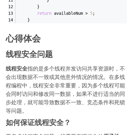
        }
return
 availableNum > 
5
;
    }
心得体会
线程安全问题
线程安全
指的是多个线程并发访问共享资源时，不
会出现数据不一致或其他意外情况的情况。在多线
程编程中，线程安全非常重要，因为多个线程可能
会同时访问和修改同一数据，如果不进行适当的同
步处理，就可能导致数据不一致、竞态条件和死锁
等问题。
如何保证线程安全？