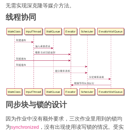
无需实现深克隆等媒介方法。
线程协同
同步块与锁的设计
因为作业中没有额外要求，三次作业里用到的锁均
为
，没有出现使用读写锁的情况。受实
synchronized