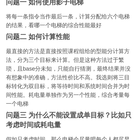
问题一 如何使用影子电梯
将每一条指令当作最后一条，计算分配给六个电梯
的结果，看哪一个电梯的综合性能最好
问题二 如何计算性能
最直接的方法是直接按照课程组给的型能分计算方
法，分为三个目标来计算。但是这种方法过于繁
琐，且base分未知，只能自行猜测，最终结果并没
有想象中的准确，方法性价比不高。我选则将三目
标转化为双目标，将等待时间和系统时间合并为时
间性能。耗电量单独作为另一个性能，综合考量每
一个电梯
问题三 为什么不能设置成单目标？比如只
考虑时间或耗电量
假如只考虑时间，那么电梯会尽量吧每个人都尽早