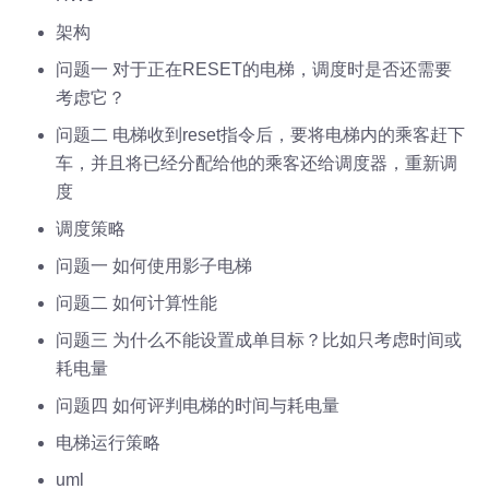
架构
问题一 对于正在RESET的电梯，调度时是否还需要
考虑它？
问题二 电梯收到reset指令后，要将电梯内的乘客赶下
车，并且将已经分配给他的乘客还给调度器，重新调
度
调度策略
问题一 如何使用影子电梯
问题二 如何计算性能
问题三 为什么不能设置成单目标？比如只考虑时间或
耗电量
问题四 如何评判电梯的时间与耗电量
电梯运行策略
uml