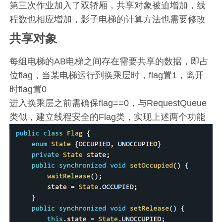
第三次作业加入了双轿厢，共享对象被迫增加，线
程数也相应增加，影子电梯的计算方法也需要修改
共享对象
每组电梯的AB电梯之间存在需要共享的数据，即占
位flag，当某电梯运行到换乘层时，flag置1，离开
时flag置0
进入换乘层之前需确保flag==0，与RequestQueue
类似，建立线程安全的Flag类，实现上述两个功能