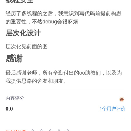
经历了多线程的之后，我意识到写代码前提前构思
的重要性，不然debug会很麻烦
层次化设计
层次化见前面的图
感谢
最后感谢老师，所有辛勤付出的oo助教们，以及为
我提供思路的舍友和朋友。
内容评分
0.0
1个用户评价