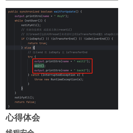
心得体会
线程安全