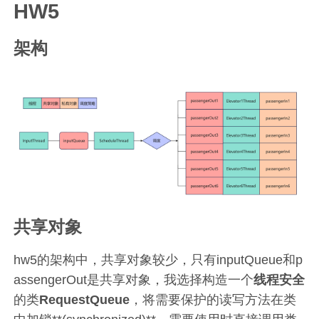
HW5
架构
共享对象
hw5的架构中，共享对象较少，只有inputQueue和p
assengerOut是共享对象，我选择构造一个
线程安全
的类
RequestQueue
，将需要保护的读写方法在类