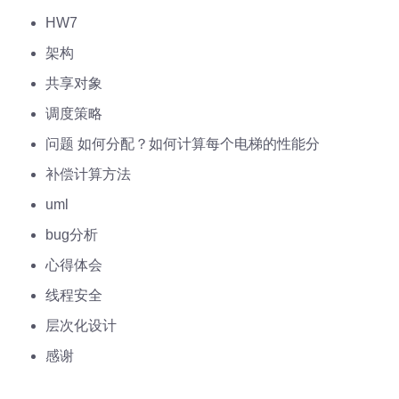
HW7
架构
共享对象
调度策略
问题 如何分配？如何计算每个电梯的性能分
补偿计算方法
uml
bug分析
心得体会
线程安全
层次化设计
感谢