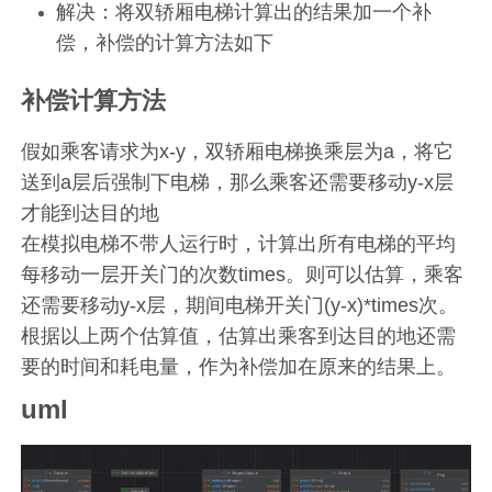
解决：将双轿厢电梯计算出的结果加一个补
偿，补偿的计算方法如下
补偿计算方法
假如乘客请求为x-y，双轿厢电梯换乘层为a，将它
送到a层后强制下电梯，那么乘客还需要移动y-x层
才能到达目的地
在模拟电梯不带人运行时，计算出所有电梯的平均
每移动一层开关门的次数times。则可以估算，乘客
还需要移动y-x层，期间电梯开关门(y-x)*times次。
根据以上两个估算值，估算出乘客到达目的地还需
要的时间和耗电量，作为补偿加在原来的结果上。
uml