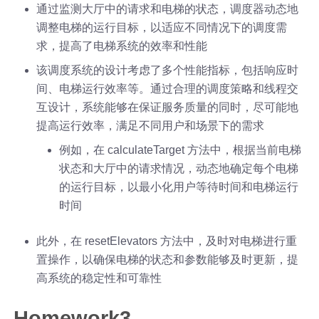
通过监测大厅中的请求和电梯的状态，调度器动态地
调整电梯的运行目标，以适应不同情况下的调度需
求，提高了电梯系统的效率和性能
该调度系统的设计考虑了多个性能指标，包括响应时
间、电梯运行效率等。通过合理的调度策略和线程交
互设计，系统能够在保证服务质量的同时，尽可能地
提高运行效率，满足不同用户和场景下的需求
例如，在 calculateTarget 方法中，根据当前电梯
状态和大厅中的请求情况，动态地确定每个电梯
的运行目标，以最小化用户等待时间和电梯运行
时间
此外，在 resetElevators 方法中，及时对电梯进行重
置操作，以确保电梯的状态和参数能够及时更新，提
高系统的稳定性和可靠性
Homework3