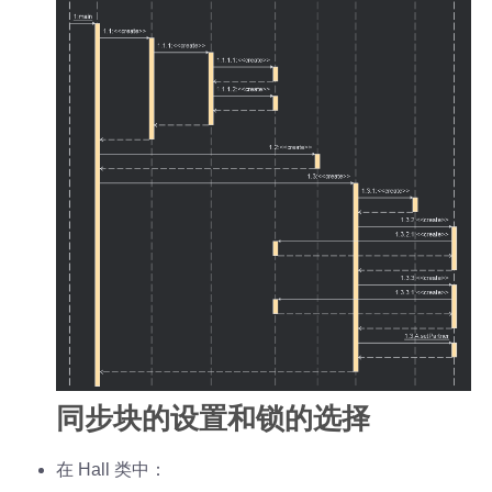
同步块的设置和锁的选择
在 Hall 类中：