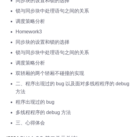
同步块的设置和锁的选择
锁与同步块中处理语句之间的关系
调度策略分析
Homework3
同步块的设置和锁的选择
锁与同步块中处理语句之间的关系
调度策略分析
双轿厢的两个轿厢不碰撞的实现
二、程序出现过的 bug 以及面对多线程程序的 debug
方法
程序出现过的 bug
多线程程序的 debug 方法
三、心得体会