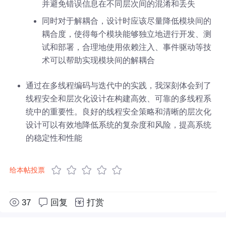
并避免错误信息在不同层次间的混淆和丢失
同时对于解耦合，设计时应该尽量降低模块间的
耦合度，使得每个模块能够独立地进行开发、测
试和部署，合理地使用依赖注入、事件驱动等技
术可以帮助实现模块间的解耦合
通过在多线程编码与迭代中的实践，我深刻体会到了
线程安全和层次化设计在构建高效、可靠的多线程系
统中的重要性。良好的线程安全策略和清晰的层次化
设计可以有效地降低系统的复杂度和风险，提高系统
的稳定性和性能
给本帖投票
37
回复
打赏