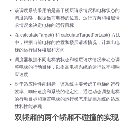
该调度系统采用的是基于楼层请求情况和电梯状态的
调度策略，根据当前电梯的位置、运行方向和楼层请
求情况来决定电梯的运行目标
在 calculateTarget() 和 calculateTargetForLast() 方法
中，根据当前电梯的位置和楼层请求情况，计算出电
梯的运行目标楼层和方向
调度器根据不同电梯的状态和楼层请求情况来动态调
整电梯的行动目标，以提高电梯系统的运行效率和响
应速度
对于适应性性能指标，该系统主要考虑了电梯的运行
效率、响应速度和系统的稳定性，通过动态调整电梯
的行动目标和重置电梯的运行状态来提高系统的适应
性和性能表现
双轿厢的两个轿厢不碰撞的实现