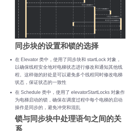
同步块的设置和锁的选择
在 Elevator 类中，使用了同步块和 startLock 对象，
以确保线程安全地对电梯状态进行修改和通知其他线
程。这样做的好处是可以避免多个线程同时修改电梯
状态，保证状态的一致性
在 Schedule 类中，使用了 elevatorStartLocks 对象作
为电梯启动的锁，确保在调度过程中每个电梯的启动
操作是同步的，避免冲突和混乱
锁与同步块中处理语句之间的关
系