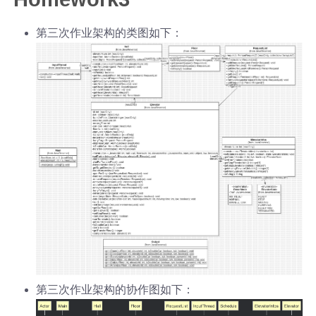
第三次作业架构的类图如下：
第三次作业架构的协作图如下：