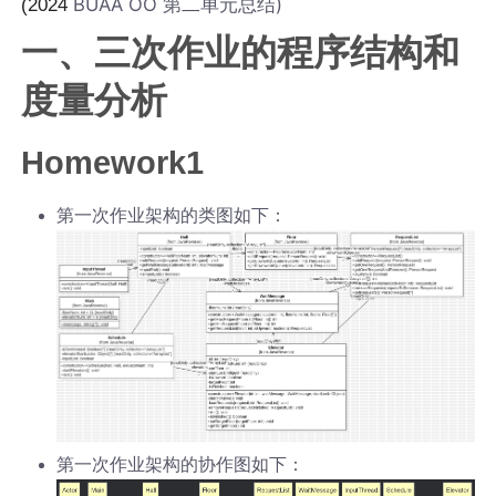
BUAA OO 第二单元总结)
(2024
一、三次作业的程序结构和
度量分析
Homework1
第一次作业架构的类图如下：
第一次作业架构的协作图如下：