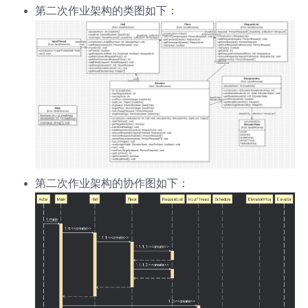
第二次作业架构的类图如下：
第二次作业架构的协作图如下：