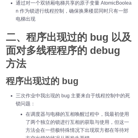
通过对一个双轿厢电梯共享的原子变量 AtomicBoolea
n 作为锁进行线程控制，确保换乘楼层同时只有一部
电梯出现
二、程序出现过的 bug 以及
面对多线程程序的 debug
方法
程序出现过的 bug
三次作业中我出现的 bug 主要来自于线程控制中的死
锁问题：
在调度器与电梯的互相唤醒过程中，我最初使用
了两个独立的锁进行互相的获取与使用，但这一
方法会在一些极特殊情况下出现双方都在等待对