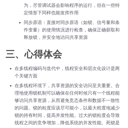
为，尽管调试器会影响程序的运行，但在一些特
定情形下同样也能发挥作用
同步原语：直接对同步原语（如锁、信号量和条
件变量）的使用情况进行检查，确保正确获取和
释放锁，并安全地访问共享资源
三、心得体会
在多线程编码与迭代中，线程安全和层次化设计是两
个关键方面
在多线程环境下，共享资源的安全访问至关重要。合
理地使用锁机制可以确保在任何时候只有一个线程能
够访问共享资源，从而避免竞态条件和数据不一致性
的问题。锁的粒度应该尽可能小，以最大程度地减少
锁的持有时间，提高并发性能。过大的锁粒度会导致
线程之间的竞争增加，降低系统的并发性能。死锁是