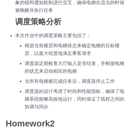
象的锁和通知机制进行交互，确保电梯在适当的时候
被唤醒并执行任务
调度策略分析
本次作业中的调度策略主要包括了：
根据当前楼层和电梯状态来确定电梯的目标楼
层，以最大程度地满足乘客请求
调度器定期检查大厅输入是否结束，并根据电梯
的状态来启动相应的电梯
当所有电梯都完成任务后，调度器停止工作
调度器的设计考虑了时间和性能指标，确保了电
梯系统能够高效地运行，同时保证了线程之间的
协调与同步
Homework2