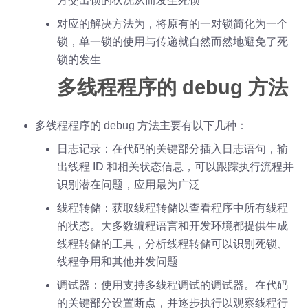
方交出锁的状况从而发生死锁
对应的解决方法为，将原有的一对锁简化为一个
锁，单一锁的使用与传递就自然而然地避免了死
锁的发生
多线程程序的 debug 方法
多线程程序的 debug 方法主要有以下几种：
日志记录：在代码的关键部分插入日志语句，输
出线程 ID 和相关状态信息，可以跟踪执行流程并
识别潜在问题，应用最为广泛
线程转储：获取线程转储以查看程序中所有线程
的状态。大多数编程语言和开发环境都提供生成
线程转储的工具，分析线程转储可以识别死锁、
线程争用和其他并发问题
调试器：使用支持多线程调试的调试器。在代码
的关键部分设置断点，并逐步执行以观察线程行