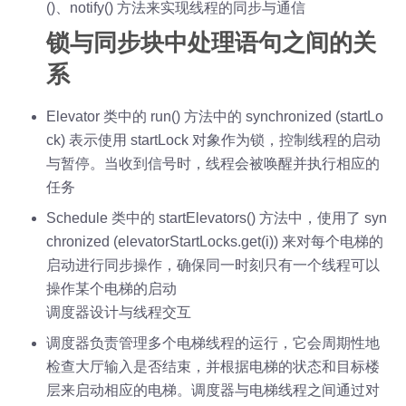
()、notify() 方法来实现线程的同步与通信
锁与同步块中处理语句之间的关
系
Elevator 类中的 run() 方法中的 synchronized (startLo
ck) 表示使用 startLock 对象作为锁，控制线程的启动
与暂停。当收到信号时，线程会被唤醒并执行相应的
任务
Schedule 类中的 startElevators() 方法中，使用了 syn
chronized (elevatorStartLocks.get(i)) 来对每个电梯的
启动进行同步操作，确保同一时刻只有一个线程可以
操作某个电梯的启动
调度器设计与线程交互
调度器负责管理多个电梯线程的运行，它会周期性地
检查大厅输入是否结束，并根据电梯的状态和目标楼
层来启动相应的电梯。调度器与电梯线程之间通过对