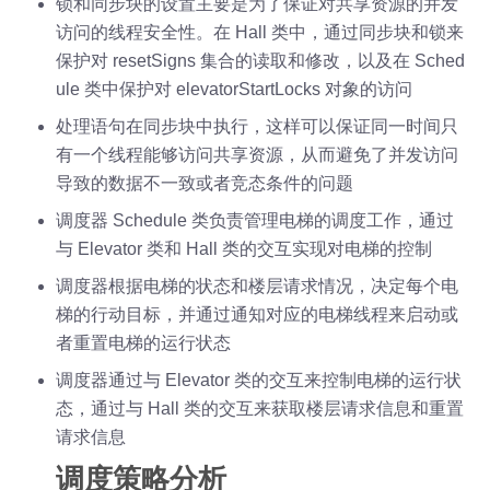
锁和同步块的设置主要是为了保证对共享资源的并发
访问的线程安全性。在 Hall 类中，通过同步块和锁来
保护对 resetSigns 集合的读取和修改，以及在 Sched
ule 类中保护对 elevatorStartLocks 对象的访问
处理语句在同步块中执行，这样可以保证同一时间只
有一个线程能够访问共享资源，从而避免了并发访问
导致的数据不一致或者竞态条件的问题
调度器 Schedule 类负责管理电梯的调度工作，通过
与 Elevator 类和 Hall 类的交互实现对电梯的控制
调度器根据电梯的状态和楼层请求情况，决定每个电
梯的行动目标，并通过通知对应的电梯线程来启动或
者重置电梯的运行状态
调度器通过与 Elevator 类的交互来控制电梯的运行状
态，通过与 Hall 类的交互来获取楼层请求信息和重置
请求信息
调度策略分析