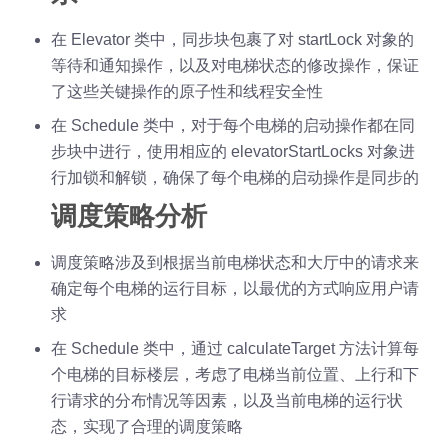
在 Elevator 类中，同步块包裹了对 startLock 对象的
等待和通知操作，以及对电梯状态的修改操作，保证
了这些关键操作的原子性和线程安全性
在 Schedule 类中，对于每个电梯的启动操作都在同
步块中进行，使用相应的 elevatorStartLocks 对象进
行加锁和解锁，确保了每个电梯的启动操作是同步的
调度策略分析
调度策略涉及到根据当前电梯状态和大厅中的请求来
确定每个电梯的运行目标，以最优的方式响应用户请
求
在 Schedule 类中，通过 calculateTarget 方法计算每
个电梯的目标楼层，考虑了电梯当前位置、上行和下
行请求的分布情况等因素，以及当前电梯的运行状
态，实现了合理的调度策略