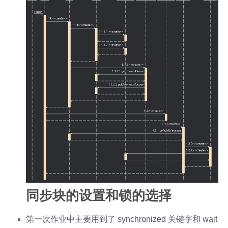
同步块的设置和锁的选择
第一次作业中主要用到了 synchronized 关键字和 wait