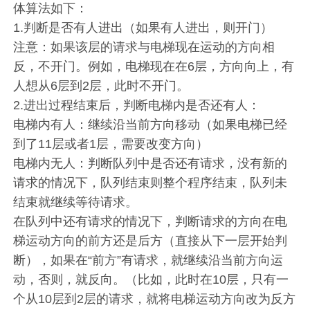
体算法如下：
1.判断是否有人进出（如果有人进出，则开门）
注意：如果该层的请求与电梯现在运动的方向相
反，不开门。例如，电梯现在在6层，方向向上，有
人想从6层到2层，此时不开门。
2.进出过程结束后，判断电梯内是否还有人：
电梯内有人：继续沿当前方向移动（如果电梯已经
到了11层或者1层，需要改变方向）
电梯内无人：判断队列中是否还有请求，没有新的
请求的情况下，队列结束则整个程序结束，队列未
结束就继续等待请求。
在队列中还有请求的情况下，判断请求的方向在电
梯运动方向的前方还是后方（直接从下一层开始判
断），如果在“前方”有请求，就继续沿当前方向运
动，否则，就反向。（比如，此时在10层，只有一
个从10层到2层的请求，就将电梯运动方向改为反方