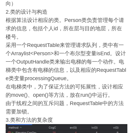
向）
2.类的设计与构造
根据算法设计相应的类。Person类负责管理每个请
求的信息，包括个人id，所在层与目的地层，所在
楼号。
采用一个RequestTable来管理请求队列，类中有一
个Arraylist<Person>和一个布尔型变量isEnd。设计
一个OutputHandle类来输出电梯的每一个动作。电
梯类中包含有电梯的信息，以及相应的RequestTabl
e类变量processingQueue。
在电梯类中，为了保证方法的可拓展性，设计相应
的move()、open()等方法，放在run()中运行。
由于线程之间的互斥问题，RequestTable中的方法
需要加锁。
3.类和方法的复杂度