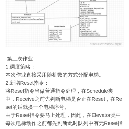
第二次作业
1.调度策略：
本次作业直接采用随机数的方式分配电梯。
2.新增Reset指令：
将Reset指令当做普通指令处理，在Schedule类
中，Receive之前先判断电梯是否正在Reset，在Re
set的话就换一个电梯序号。
由于Reset指令要马上处理，因此，在Elevator类中
每次电梯动作之前都先判断此时队列中有无Reset指