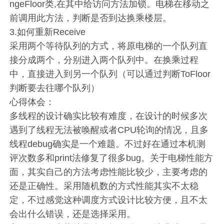
ngeFloor类,在其中给访问方法加锁。电梯在移动之
前调用此方法，判断是否到达换乘楼层。
3.如何重新Receive
采用两个等待队列的方式，将原电梯的一个队列直
接分成两个，分别进入两个队列中。在换乘过程
中，直接进入到另一个队列（可以通过判断ToFloor
判断要去往哪个队列）
心得体会：
多线程的设计确实比较有难度，在设计的时候多次
遇到了线程无法被唤醒或者CPU轮询的情况，且多
线程debug确实是一个难题。不过好在通过本机测
评次数多和print法修复了很多bug。关于电梯性能方
面，其实自己的方法考虑性能比较少，主要考虑的
还是正确性。采用随机数的方式性能其实不太稳
定，不过感觉这种调度方式设计比较方便，且不太
会出什么错误，还是选择采用。