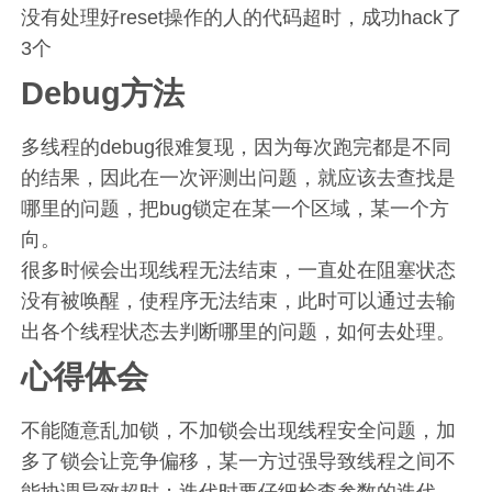
没有处理好reset操作的人的代码超时，成功hack了
3个
Debug方法
多线程的debug很难复现，因为每次跑完都是不同
的结果，因此在一次评测出问题，就应该去查找是
哪里的问题，把bug锁定在某一个区域，某一个方
向。
很多时候会出现线程无法结束，一直处在阻塞状态
没有被唤醒，使程序无法结束，此时可以通过去输
出各个线程状态去判断哪里的问题，如何去处理。
心得体会
不能随意乱加锁，不加锁会出现线程安全问题，加
多了锁会让竞争偏移，某一方过强导致线程之间不
能协调导致超时；迭代时要仔细检查参数的迭代，