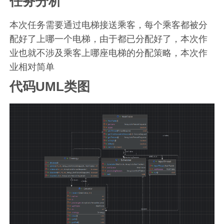
任务分析
本次任务需要通过电梯接送乘客，每个乘客都被分
配好了上哪一个电梯，由于都已分配好了，本次作
业也就不涉及乘客上哪座电梯的分配策略，本次作
业相对简单
代码UML类图