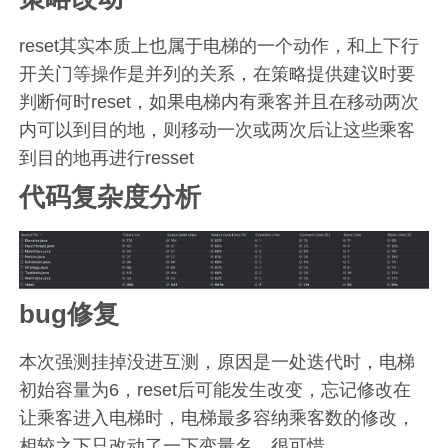
reset其实本质上也属于电梯的一个动作，和上下行
开关门等操作是并列的关系，在策略提供建议时要
判断何时reset，如果电梯内有乘客并且在移动两次
内可以到目的地，则移动一次或两次后让这些乘客
到目的地再进行resset
代码复杂度分析
bug修复
本次强测挂掉没进互测，原因是一处迭代时，电梯
初始容量为6，reset后可能发生改变，忘记修改在
让乘客进入电梯时，电梯最多容纳乘客数的修改，
相较之下只改动了一下变量名，很可惜