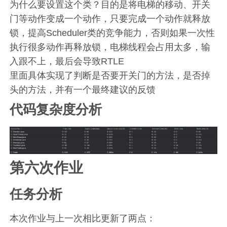
为什么要设置这个类？目的是将电梯的移动、开关
门等动作变成一个动作，只要完成一个动作就释放
锁，提高Scheduler类的竞争能力，否则如果一次性
执行很多动作再释放锁，电梯线程会占用太多，输
入跟不上，最后会导致RTLE
里面具体实现了判断是否要开关门的方法，是否掉
头的方法，并有一个最终建议的反馈
代码复杂度分析
第六次作业
任务分析
本次作业与上一次相比更新了两点：