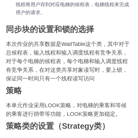
线程将用户存到对应电梯的候程表，电梯线程来完成
用户的请求。
同步块的设置和锁的选择
本次作业的共享数据是WaitTable这个类，其中对于
总候程表，输入线程和输入调度线程有竞争关系，
对于每个电梯的候程表，每个电梯和输入调度线程
有竞争关系，在对这类共享对象读写时，要上锁，
保证同一时间只有一个线程读写访问
策略
本单元作业采用LOOK策略，对电梯的乘客和等候
的乘客进行捎带等功能，LOOK策略更加稳定。
策略类的设置（Strategy类）