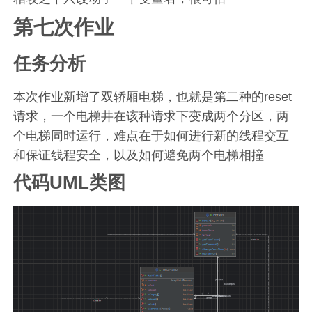
第七次作业
任务分析
本次作业新增了双轿厢电梯，也就是第二种的reset
请求，一个电梯井在该种请求下变成两个分区，两
个电梯同时运行，难点在于如何进行新的线程交互
和保证线程安全，以及如何避免两个电梯相撞
代码UML类图