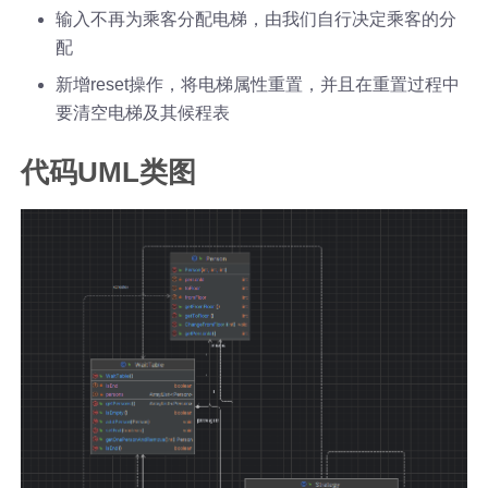
输入不再为乘客分配电梯，由我们自行决定乘客的分
配
新增reset操作，将电梯属性重置，并且在重置过程中
要清空电梯及其候程表
代码UML类图