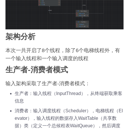
架构分析
本次一共开启了8个线程，除了6个电梯线程外，有
一个输入线程和一个输入调度的线程
生产者-消费者模式
输入架构采取了生产者-消费者模式：
生产者：输入线程（InputThread），从终端获取乘客
信息
消费者：输入调度线程（Scheduler），电梯线程（El
evator），输入线程的数据存入WaitTable（共享数
据）类（定义一个总候程表WaitQueue），然后调度