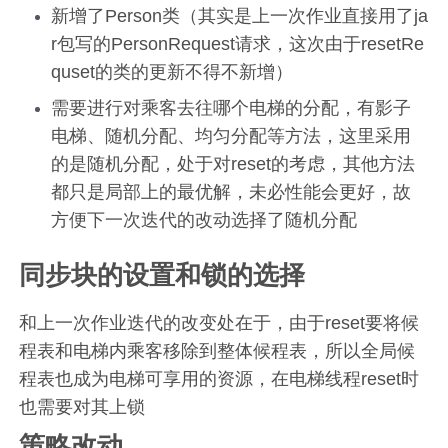
新增了Person类（其实是上一次作业直接用了ja
r包写的PersonRequest请求，这次由于resetRe
quset的类的更新不得不新增）
需要进行对乘客去往哪个电梯的分配，有影子
电梯、随机分配、均匀分配等方法，这里采用
的是随机分配，处于对reset的考虑，其他方法
都只是局部上的最优解，未必性能会更好，故
方便下一次迭代的改动选择了随机分配
同步块的设置和锁的选择
和上一次作业迭代的改变处在于，由于reset要将候
程表和电梯内乘客移除到整体候程表，所以全局候
程表也成为电梯可享用的资源，在电梯线程reset时
也需要对其上锁
策略改动