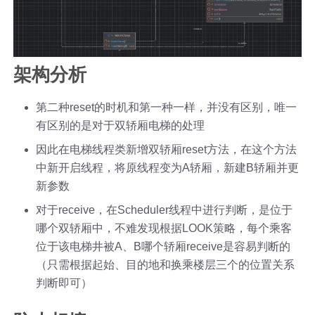
架构分析
第二种reset的时机和第一种一样，并没有区别，唯一
有区别的是对于双轿厢电梯的处理
因此在电梯线程类新增双轿厢reset方法，在这个方法
中新开启线程，将原线程变为A轿厢，新建B轿厢并更
新参数
对于receive，在Scheduler线程中进行判断，是位于
哪个双轿厢中，不难发现根据LOOK策略，每个乘客
位于该电梯井被A、B哪个轿厢receive是容易判断的
（只需根据起始、目的地和换乘楼层三个的位置关系
判断即可）