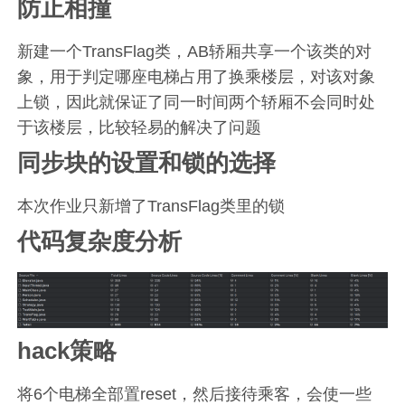
防止相撞
新建一个TransFlag类，AB轿厢共享一个该类的对
象，用于判定哪座电梯占用了换乘楼层，对该对象
上锁，因此就保证了同一时间两个轿厢不会同时处
于该楼层，比较轻易的解决了问题
同步块的设置和锁的选择
本次作业只新增了TransFlag类里的锁
代码复杂度分析
hack策略
将6个电梯全部置reset，然后接待乘客，会使一些