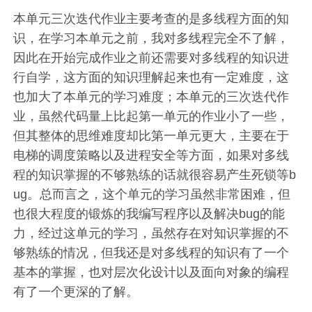
本单元三次迭代作业主要考查的是多线程方面的知
识，在学习本单元之前，我对多线程完全不了解，
因此在开始完成作业之前还需要对多线程的知识进
行自学，这方面的知识理解起来也有一定难度，这
也加大了本单元的学习难度；本单元的三次迭代作
业，虽然代码量上比起第一单元的作业小了一些，
但其整体的思维难度却比第一单元更大，主要在于
电梯的调度策略以及进程安全等方面，如果对多线
程的知识掌握的不够熟练的话就很容易产生死锁等b
ug。总而言之，这个单元的学习虽然非常困难，但
也很大程度的锻炼的我编写程序以及解决bug的能
力，经过这单元的学习，虽然存在对知识掌握的不
够熟练的情况，但我还是对多线程的知识有了一个
基本的掌握，也对层次化设计以及面向对象的编程
有了一个更深的了解。