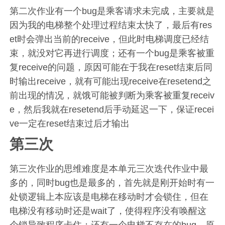
第二次作业有一个bug是乘客请求未完成，主要就是
因为我的电梯整个处理过程结束太快了，最后有res
et时会弹出当前的receive，但此时电梯调度已经结
束，就没对它再进行调度；还有一个bug是乘客被重
复receive的问题，原因可能在于我在reset结束后同
时输出receive，就有可能出现receive在resetend之
前出现的情况，就饿可能被判断为乘客被重复receiv
e，然后我就在resetend后手动延迟一下，保证recei
ve一定在reset结束过后才输出
第三次
第三次作业的思维难度是本单元三次迭代作业中最
多的，同时bug也是最多的，首先就是刚开始时有一
处锁逻辑上本应该是电梯在移动时才会锁住，但在
电梯没有移动时还是wait了，使得程序没有唤醒这