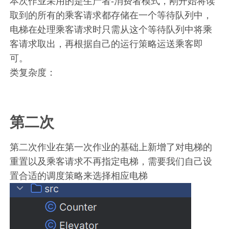
本次作业采用的是生产者-消费者模式，刚开始将读
取到的所有的乘客请求都存储在一个等待队列中，
电梯在处理乘客请求时只需从这个等待队列中将乘
客请求取出，再根据自己的运行策略运送乘客即
可。
类复杂度：
第二次
第二次作业在第一次作业的基础上新增了对电梯的
重置以及乘客请求不再指定电梯，需要我们自己设
置合适的调度策略来选择相应电梯