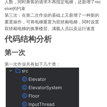
人数，同时乘客的请求不再指定电梯，还新增了rec
eive的约束
第三次：在第二次作业的基础上又新增了一种新的
重置操作，可将电梯重置为双轿厢电梯，同时设置
双轿厢电梯的换乘楼层、满载人员以及运行速度
代码结构分析
第一次
第一次作业共有如下几个类：