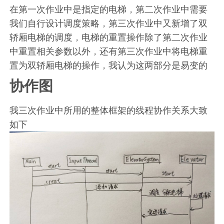
在第一次作业中是指定的电梯，第二次作业中需要
我们自行设计调度策略，第三次作业中又新增了双
轿厢电梯的调度，电梯的重置操作除了第二次作业
中重置相关参数以外，还有第三次作业中将电梯重
置为双轿厢电梯的操作，我认为这两部分是易变的
协作图
我三次作业中所用的整体框架的线程协作关系大致
如下