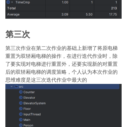
第三次
第三次作业在第二次作业的基础上新增了将原电梯
重置为双轿厢电梯的操作，在进行迭代作业时，除
了要实现对电梯进行重置外，还要实现新的对重置
后的双轿厢电梯的调度策略，个人认为本次作业的
思维难度是这三次迭代作业中最大的