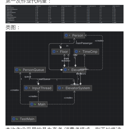
第一次作业代码量：
类图：