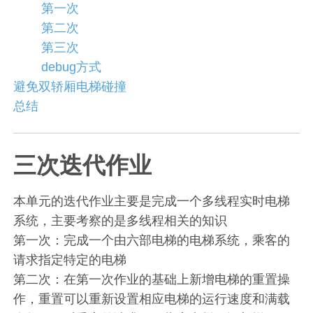
第一次
第二次
第三次
debug方式
避免双轿厢电梯碰撞
总结
三次迭代作业
本单元的迭代作业主要是完成一个多线程实时电梯
系统，主要考察的是多线程相关的知识
第一次：完成一个由六部电梯的电梯系统，乘客的
请求指定特定的电梯
第二次：在第一次作业的基础上新增电梯的重置操
作，重置可以重新设置相应电梯的运行速度和满载