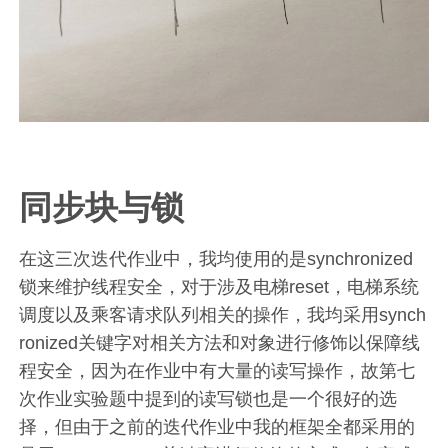
同步块与锁
在这三次迭代作业中，我均使用的是synchronized
锁来维护线程安全，对于涉及电梯reset，电梯系统
调度以及乘客请求队列相关的操作，我均采用synch
ronized关键字对相关方法和对象进行修饰以保障线
程安全，因为在作业中有大量的读写操作，故第七
次作业实验题中提到的读写锁也是一个很好的选
择，但由于之前的迭代作业中我的框架全都采用的