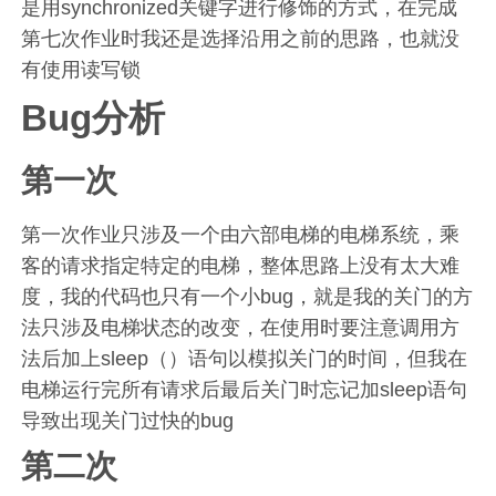
是用synchronized关键字进行修饰的方式，在完成
第七次作业时我还是选择沿用之前的思路，也就没
有使用读写锁
Bug分析
第一次
第一次作业只涉及一个由六部电梯的电梯系统，乘
客的请求指定特定的电梯，整体思路上没有太大难
度，我的代码也只有一个小bug，就是我的关门的方
法只涉及电梯状态的改变，在使用时要注意调用方
法后加上sleep（）语句以模拟关门的时间，但我在
电梯运行完所有请求后最后关门时忘记加sleep语句
导致出现关门过快的bug
第二次