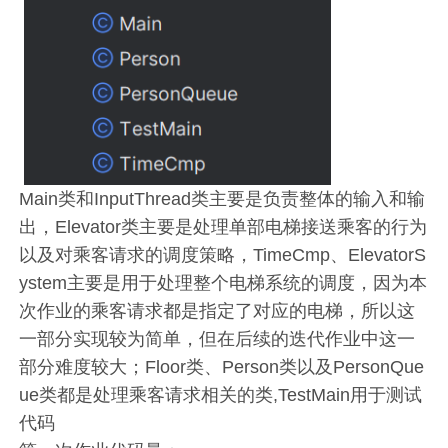
Main类和InputThread类主要是负责整体的输入和输
出，Elevator类主要是处理单部电梯接送乘客的行为
以及对乘客请求的调度策略，TimeCmp、ElevatorS
ystem主要是用于处理整个电梯系统的调度，因为本
次作业的乘客请求都是指定了对应的电梯，所以这
一部分实现较为简单，但在后续的迭代作业中这一
部分难度较大；Floor类、Person类以及PersonQue
ue类都是处理乘客请求相关的类,TestMain用于测试
代码