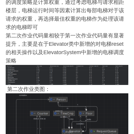
的调度策略是计算权重，通过考虑电梯与请求相距
楼层，电梯运行时间等因素计算出每部电梯对于该
请求的权重，再选择最佳权重的电梯作为处理该请
求的电梯即可
第二次作业代码量相较于第一次作业代码量有显著
提升，主要是在于Elevator类中新增的对电梯reset
的相关操作以及ElevatorSystem中新增的电梯调度
策略
第二次作业类图：