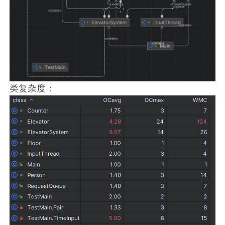
类复杂度：