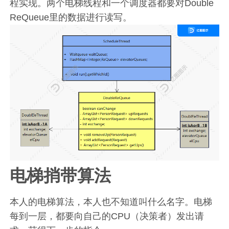
程实现。两个电梯线程和一个调度器都要对Double
ReQueue里的数据进行读写。
电梯捎带算法
本人的电梯算法，本人也不知道叫什么名字。电梯
每到一层，都要向自己的CPU（决策者）发出请