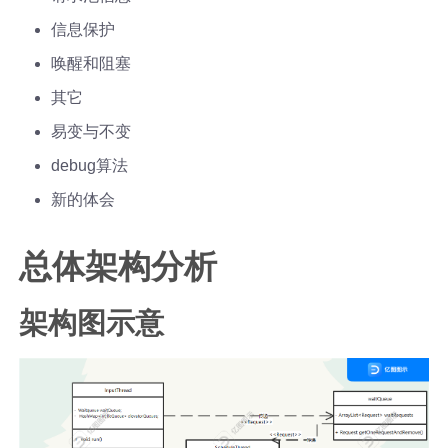
信息保护
唤醒和阻塞
其它
易变与不变
debug算法
新的体会
总体架构分析
架构图示意