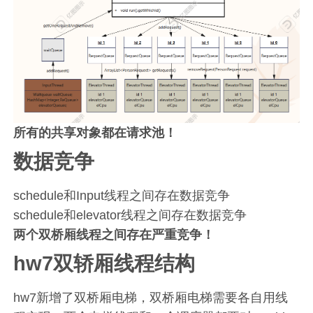
所有的共享对象都在请求池！
数据竞争
schedule和Input线程之间存在数据竞争
schedule和elevator线程之间存在数据竞争
两个双桥厢线程之间存在严重竞争！
hw7双轿厢线程结构
hw7新增了双桥厢电梯，双桥厢电梯需要各自用线