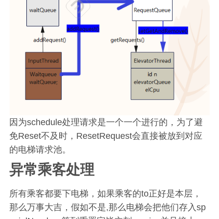
因为schedule处理请求是一个一个进行的，为了避
免Reset不及时，ResetRequest会直接被放到对应
的电梯请求池。
异常乘客处理
所有乘客都要下电梯，如果乘客的to正好是本层，
那么万事大吉，假如不是,那么电梯会把他们存入sp