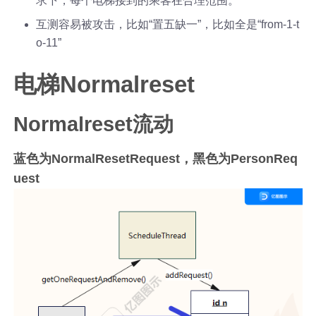
求下，每个电梯接到的乘客在合理范围。
互测容易被攻击，比如“置五缺一”，比如全是“from-1-t
o-11”
电梯Normalreset
Normalreset流动
蓝色为NormalResetRequest，黑色为PersonReq
uest