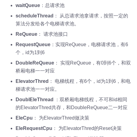
waitQueue
：总请求池
scheduleThread
： 从总请求池拿请求，按照一定的
算法分发给各个电梯请求池。
ReQueue
： 请求池接口
RequestQueue
：实现ReQueue，电梯请求池，有6
个，id为1到6
DoubleReQueue
： 实现ReQueue，有0到6个，和双
桥厢电梯一一对应
ElevatorThred
： 电梯线程，有6个，id为1到6，和电
梯请求池一一对应。
DoublEleThread
：双桥厢电梯线程，不可和id相同
的ElevatorThred共存，和DoubleReQueue二一对应
EleCpu
： 为ElevatorThred做决策
EleRequestCpu
： 为ElevatorThred的Reset决策