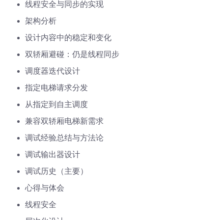
线程安全与同步的实现
架构分析
设计内容中的稳定和变化
双轿厢避碰：仍是线程同步
调度器迭代设计
指定电梯请求分发
从指定到自主调度
兼容双轿厢电梯新需求
调试经验总结与方法论
调试输出器设计
调试历史（主要）
心得与体会
线程安全