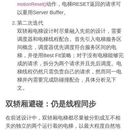
动作，电梯RESET返回的请求可
motionReset()
以重用Server Buffer。
第二次迭代
双轿厢电梯设计时尽量融入先前的设计，需要
调度器和电梯线程配合。首先引入电梯服务区
间概念，调度器优先调度符合服务区间的电
梯，并使用Best Fit策略；对于没有电梯能够完
成的请求，拆分为两个请求并且先后调度。电
梯线程仍然只需负责自己的请求，然而同一电
梯井内需要完成防碰撞配合，具体分析见下
文。
双轿厢避碰：仍是线程同步
在前述设计中，双轿厢电梯都尽量被分割成互不相
关的独立的两个运行着的电梯，以最大程度自然地