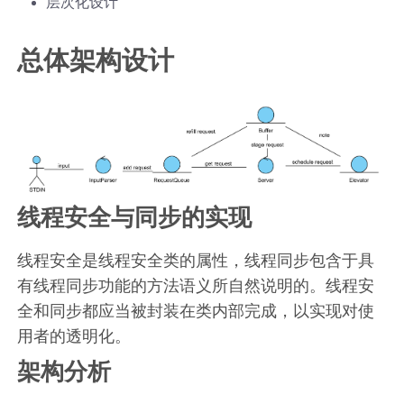
层次化设计
总体架构设计
线程安全与同步的实现
线程安全是线程安全类的属性，线程同步包含于具
有线程同步功能的方法语义所自然说明的。线程安
全和同步都应当被封装在类内部完成，以实现对使
用者的透明化。
架构分析