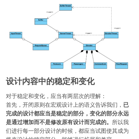
设计内容中的稳定和变化
对于稳定和变化，应当有两层次的理解：
首先，开闭原则在宏观设计上的语义告诉我们，
已
完成的设计都应当是稳定的部分，变化的部分永远
是通过增加而不是修改原有设计而完成的。
所以我
们进行每一部分设计的时候，都应当试图使其成为