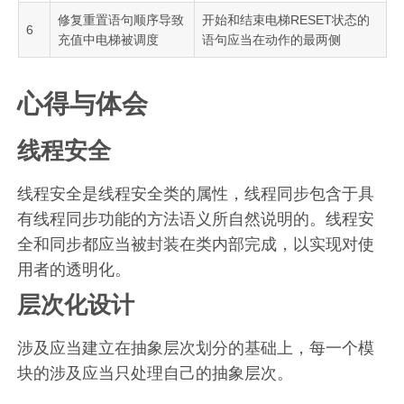
修复重置语句顺序导致
开始和结束电梯RESET状态的
6
充值中电梯被调度
语句应当在动作的最两侧
心得与体会
线程安全
线程安全是线程安全类的属性，线程同步包含于具
有线程同步功能的方法语义所自然说明的。线程安
全和同步都应当被封装在类内部完成，以实现对使
用者的透明化。
层次化设计
涉及应当建立在抽象层次划分的基础上，每一个模
块的涉及应当只处理自己的抽象层次。