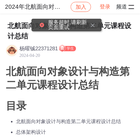
2024年北航面向对象设计与构造
登录
频道
加入
社区
2024年北航面向对象设计与构造
作业提交
北航面向对象设计与构造第二单元课程设
计总结
杨曜铖22371281
学生
2024-04-20
北航面向对象设计与构造第
二单元课程设计总结
目录
北航面向对象设计与构造第二单元课程设计总结
总体架构设计