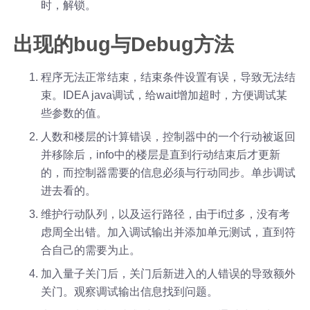
时，解锁。
出现的bug与Debug方法
程序无法正常结束，结束条件设置有误，导致无法结
束。IDEA java调试，给wait增加超时，方便调试某
些参数的值。
人数和楼层的计算错误，控制器中的一个行动被返回
并移除后，info中的楼层是直到行动结束后才更新
的，而控制器需要的信息必须与行动同步。单步调试
进去看的。
维护行动队列，以及运行路径，由于if过多，没有考
虑周全出错。加入调试输出并添加单元测试，直到符
合自己的需要为止。
加入量子关门后，关门后新进入的人错误的导致额外
关门。观察调试输出信息找到问题。