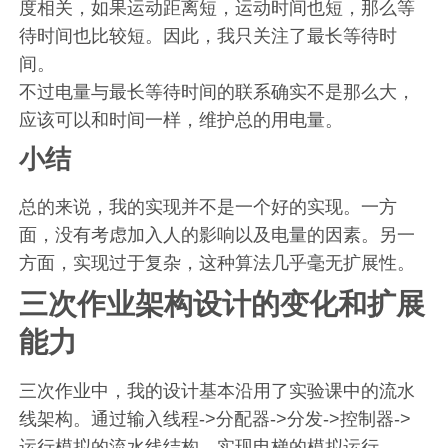
度相关，如果运动距离短，运动时间也短，那么等
待时间也比较短。因此，我只关注了最长等待时
间。
不过电量与最长等待时间的联系确实不是那么大，
应该可以和时间一样，维护总的用电量。
小结
总的来说，我的实现并不是一个好的实现。一方
面，没有考虑加入人的影响以及电量的因素。另一
方面，实现过于复杂，这种算法几乎毫无扩展性。
三次作业架构设计的变化和扩展
能力
三次作业中，我的设计基本沿用了实验课中的流水
线架构。通过输入线程->分配器->分发->控制器->
运行模拟的流水线结构，实现电梯的模拟运行。