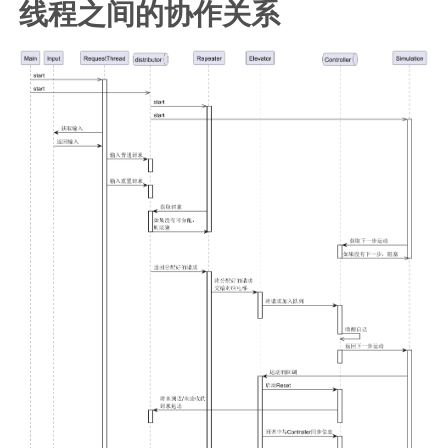
线程之间的协作关系