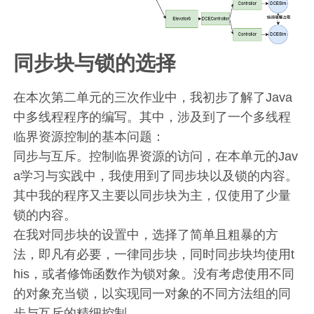
同步块与锁的选择
在本次第二单元的三次作业中，我初步了解了Java
中多线程程序的编写。其中，涉及到了一个多线程
临界资源控制的基本问题：
同步与互斥。控制临界资源的访问，在本单元的Jav
a学习与实践中，我使用到了同步块以及锁的内容。
其中我的程序又主要以同步块为主，仅使用了少量
锁的内容。
在我对同步块的设置中，选择了简单且粗暴的方
法，即凡有必要，一律同步块，同时同步块均使用t
his，或者修饰函数作为锁对象。没有考虑使用不同
的对象充当锁，以实现同一对象的不同方法组的同
步与互斥的精细控制。