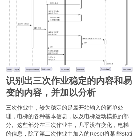
识别出三次作业稳定的内容和易
变的内容，并加以分析
三次作业中，较为稳定的是最开始输入的简单处
理，电梯的各种基本信息，以及电梯运动模拟的部
分。这些部分在三次作业中，几乎没有变化，电梯
的信息，除了第二次作业中加入的Reset将某些Stati