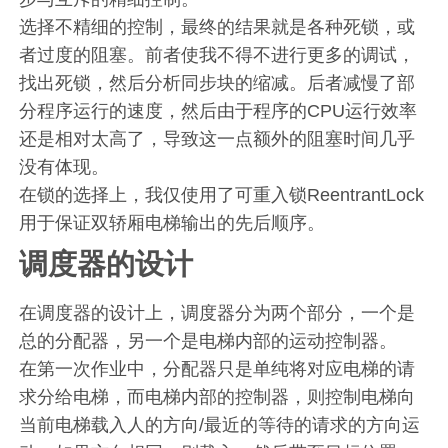
选择不精细的控制，最终的结果就是各种死锁，或
者过度的阻塞。前者使我不得不进行更多的调试，
找出死锁，然后分析同步块的缩减。后者减慢了部
分程序运行的速度，然后由于程序的CPU运行效率
还是相对太高了，导致这一点额外的阻塞时间几乎
没有体现。
在锁的选择上，我仅使用了可重入锁ReentrantLock
用于保证双轿厢电梯输出的先后顺序。
调度器的设计
在调度器的设计上，调度器分为两个部分，一个是
总的分配器，另一个是电梯内部的运动控制器。
在第一次作业中，分配器只是单纯将对应电梯的请
求分给电梯，而电梯内部的控制器，则控制电梯向
当前电梯载入人的方向/最近的等待的请求的方向运