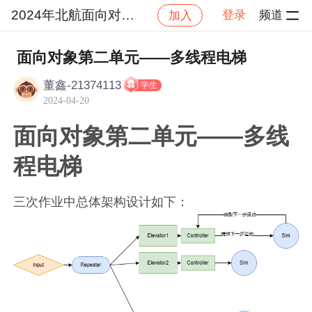
2024年北航面向对象设计与构造
登录
频道
加入
社区
2024年北航面向对象设计与构造
作业提交
面向对象第二单元——多线程电梯
董鑫-21374113
学生
2024-04-20
面向对象第二单元——多线
程电梯
三次作业中总体架构设计如下：