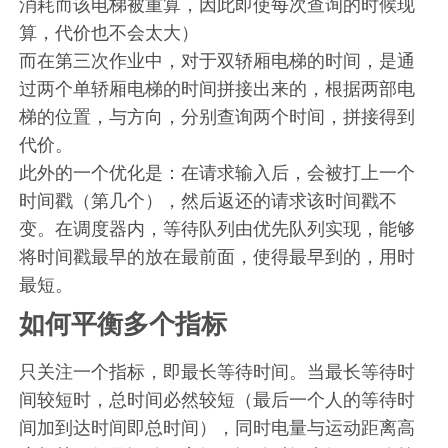
消耗而该电梯被重算，因此即使每次查询的时候现
算，代价也不会太大）
而在第三次作业中，对于双轿厢电梯的时间，是通
过两个单轿厢电梯的时间拼接出来的，根据两部电
梯的位置，与方向，分别查询两个时间，拼接得到
代价。
此外的一个优化是：在请求输入后，会被打上一个
时间戳（第几个），然后返还的请求该时间戳不
变。在调度器内，等待队列由优先队列实现，能够
将时间戳最早的放在最前面，使得最早到的，用时
最短。
如何平衡多个指标
只关注一个指标，即最长等待时间。当最长等待时
间较短时，总时间必然较短（最后一个人的等待时
间加到达时间即总时间），同时电量与运动距离高