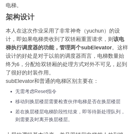
电梯。
架构设计
本人在这次作业采用了非常神奇（yuchun）的设
计，即如果电梯类收到了双轿厢重置请求，则
该电
梯执行调度器的功能，管理两个subElevator
。这样
设计的好处是对于以前的调度器而言，电梯数量始
终为6，分配给双轿厢的处理方式对外不可见，起到
了很好的封装作用。
subElevator和普通的电梯区别主要在：
无需考虑Reset指令
移动到换层楼层需要检查伙伴电梯是否在换层楼层
若在换层楼层电梯阶段性结束，即等待新处理队列，
则需要及时离开换层楼层。