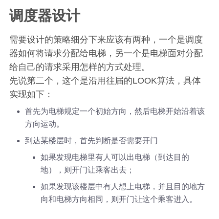
调度器设计
需要设计的策略细分下来应该有两种，一个是调度
器如何将请求分配给电梯，另一个是电梯面对分配
给自己的请求采用怎样的方式处理。
先说第二个，这个是沿用往届的LOOK算法，具体
实现如下：
首先为电梯规定一个初始方向，然后电梯开始沿着该
方向运动。
到达某楼层时，首先判断是否需要开门
如果发现电梯里有人可以出电梯（到达目的
地），则开门让乘客出去；
如果发现该楼层中有人想上电梯，并且目的地方
向和电梯方向相同，则开门让这个乘客进入。