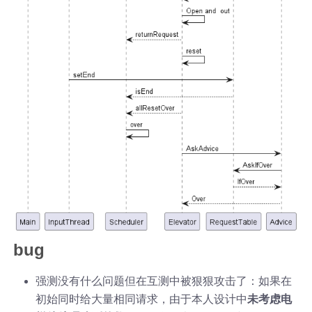
bug
强测没有什么问题但在互测中被狠狠攻击了：如果在
初始同时给大量相同请求，由于本人设计中
未考虑电