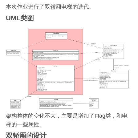
本次作业进行了双轿厢电梯的迭代。
UML类图
架构整体的变化不大，主要是增加了Flag类，和电
梯的一些属性。
双轿厢的设计