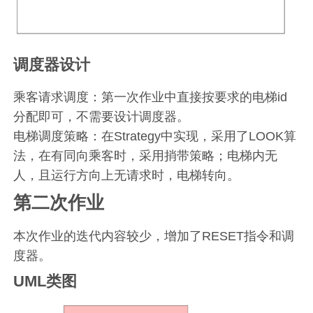
调度器设计
乘客请求调度：第一次作业中直接按要求的电梯id
分配即可，不需要设计调度器。
电梯调度策略：在Strategy中实现，采用了LOOK算
法，在有同向乘客时，采用捎带策略；电梯内无
人，且运行方向上无请求时，电梯转向。
第二次作业
本次作业的迭代内容较少，增加了RESET指令和调
度器。
UML类图