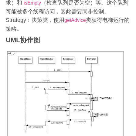
求）和
（检查队列是否为空）等。这个队列
isEmpty
可能被多个线程访问，因此需要同步控制。
Strategy：决策类，使用
类获得电梯运行的
getAdvice
策略。
UML协作图