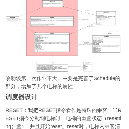
改动较第一次作业不大，主要是完善了Schedule的
部分，增加了几个电梯的属性
调度器设计
RESET：我把RESET指令看作是特殊的乘客，当R
ESET指令分配到电梯时，电梯的重置状态（resetti
ng）置1，并且开始reset。reset时，电梯内乘客清