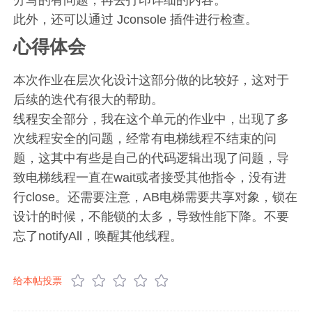
此外，还可以通过 Jconsole 插件进行检查。
心得体会
本次作业在层次化设计这部分做的比较好，这对于
后续的迭代有很大的帮助。
线程安全部分，我在这个单元的作业中，出现了多
次线程安全的问题，经常有电梯线程不结束的问
题，这其中有些是自己的代码逻辑出现了问题，导
致电梯线程一直在wait或者接受其他指令，没有进
行close。还需要注意，AB电梯需要共享对象，锁在
设计的时候，不能锁的太多，导致性能下降。不要
忘了notifyAll，唤醒其他线程。
给本帖投票