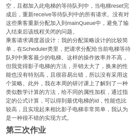
空，且都加入此电梯的等待队列中，当电梯reset完
成后，重新receive等待队列中的所有请求。没有对
这些乘客重新分配加入到mainQueue中，避免了输
入结束后该线程关闭的问题。
乘客请求调度器设计：我的分配策略设计的比较简
单，在Scheduler类里，把请求分配给当前电梯等待
队列中乘客最少的电梯。这样的操作效率并不高，
但我觉得影子电梯的方法，开销太大了，换来的性
能也没有特别高，且很容易出错，所以没有采用这
个策略。此外，我在本周的研讨课上了解到了一种
类似数学计算的方法，给不同的属性加权，通过指
定的公式计算，可以得到最优电梯的id，性能也比
较高，且实现起来相比影子电梯非常简单，我认为
是一种很不错的实现方式。
第三次作业