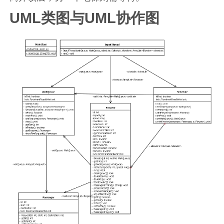
UML类图与UML协作图