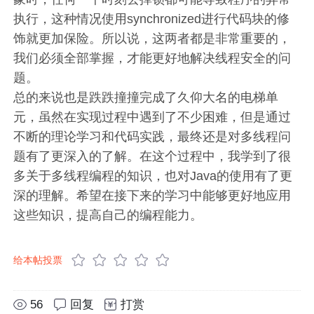
执行，这种情况使用synchronized进行代码块的修
饰就更加保险。所以说，这两者都是非常重要的，
我们必须全部掌握，才能更好地解决线程安全的问
题。
总的来说也是跌跌撞撞完成了久仰大名的电梯单
元，虽然在实现过程中遇到了不少困难，但是通过
不断的理论学习和代码实践，最终还是对多线程问
题有了更深入的了解。在这个过程中，我学到了很
多关于多线程编程的知识，也对Java的使用有了更
深的理解。希望在接下来的学习中能够更好地应用
这些知识，提高自己的编程能力。
给本帖投票
56
回复
打赏