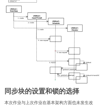
同步块的设置和锁的选择
本次作业与上次作业在基本架构方面也未发生改