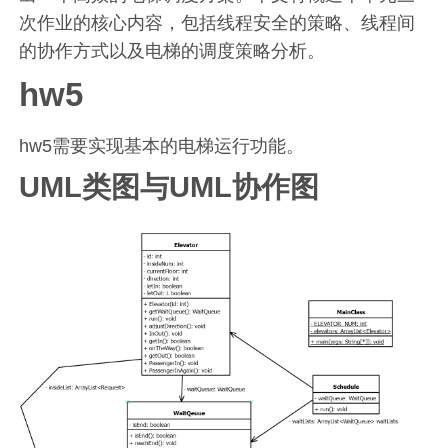
次作业的核心内容，包括线程安全的策略、线程间
的协作方式以及电梯的调度策略分析。
hw5
hw5需要实现基本的电梯运行功能。
UML类图与UML协作图