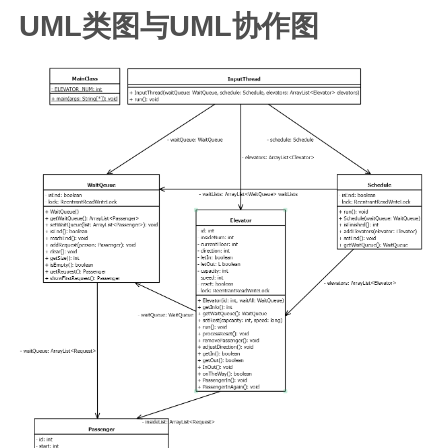
UML类图与UML协作图