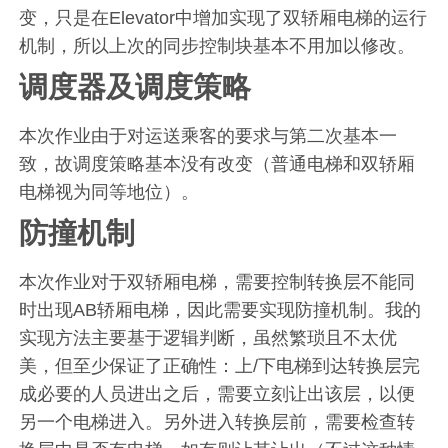
变，只是在Elevator中增加实现了双轿厢电梯的运行
机制，所以上次的同步控制块基本不用加以修改。
调度器及调度策略
本次作业由于对运送乘客的要求与第二次基本一
致，故调度策略基本没有改变（普通电梯和双轿厢
电梯视为同等地位）。
防撞机制
本次作业对于双轿厢电梯，需要控制转换层不能同
时出现AB轿厢电梯，因此需要实现防撞机制。我的
实现方法主要基于逻辑判断，虽然繁琐且不太优
美，但至少保证了正确性：上/下电梯到达转换层完
成必要的人员进出之后，需要立刻让出该层，以便
另一个电梯进入。另外进入转换层前，需要检查转