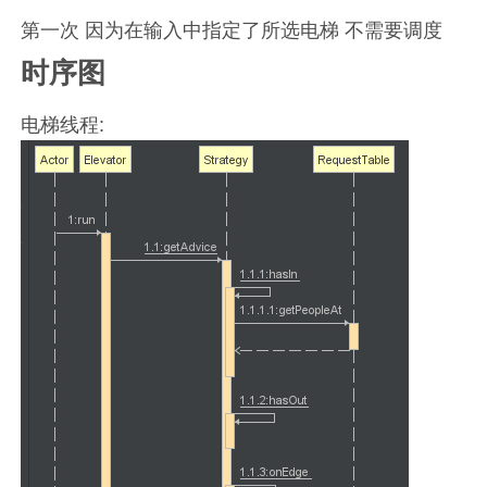
第一次 因为在输入中指定了所选电梯 不需要调度
时序图
电梯线程: