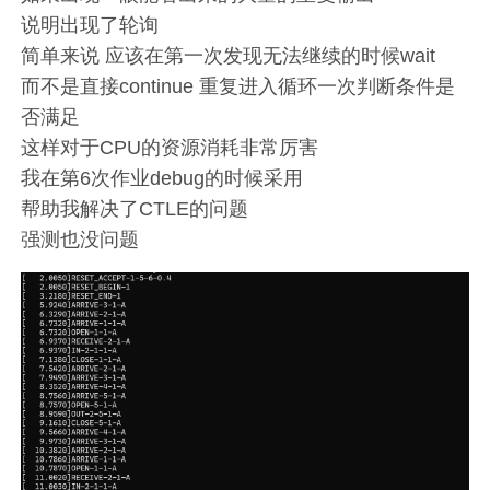
说明出现了轮询
简单来说 应该在第一次发现无法继续的时候wait
而不是直接continue 重复进入循环一次判断条件是
否满足
这样对于CPU的资源消耗非常厉害
我在第6次作业debug的时候采用
帮助我解决了CTLE的问题
强测也没问题