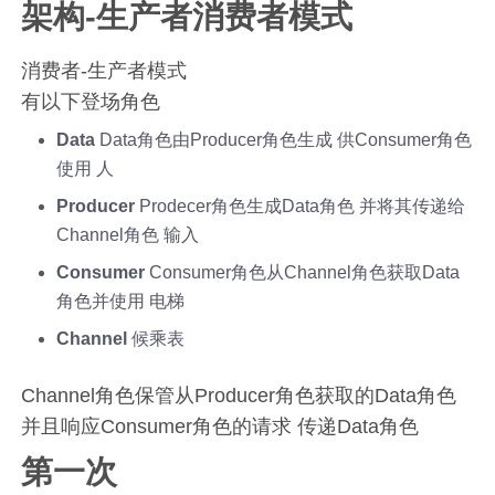
架构-生产者消费者模式
消费者-生产者模式
有以下登场角色
Data
Data角色由Producer角色生成 供Consumer角色
使用 人
Producer
Prodecer角色生成Data角色 并将其传递给
Channel角色 输入
Consumer
Consumer角色从Channel角色获取Data
角色并使用 电梯
Channel
候乘表
Channel角色保管从Producer角色获取的Data角色
并且响应Consumer角色的请求 传递Data角色
第一次