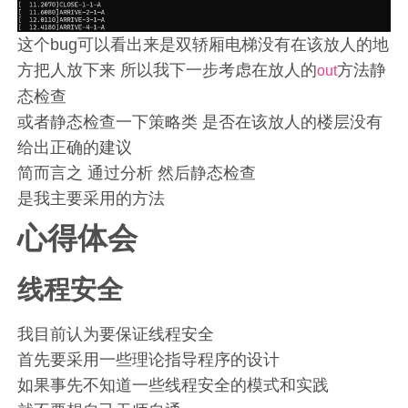
这个bug可以看出来是双轿厢电梯没有在该放人的地
方把人放下来 所以我下一步考虑在放人的
方法静
out
态检查
或者静态检查一下策略类 是否在该放人的楼层没有
给出正确的建议
简而言之 通过分析 然后静态检查
是我主要采用的方法
心得体会
线程安全
我目前认为要保证线程安全
首先要采用一些理论指导程序的设计
如果事先不知道一些线程安全的模式和实践