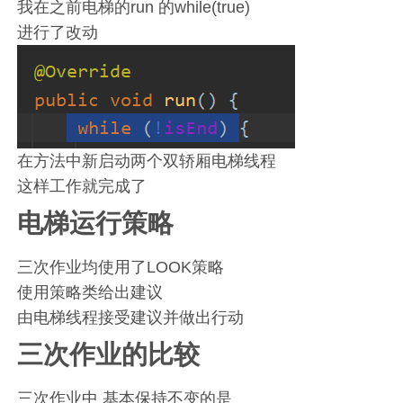
我在之前电梯的run 的while(true)
进行了改动
在方法中新启动两个双轿厢电梯线程
这样工作就完成了
电梯运行策略
三次作业均使用了LOOK策略
使用策略类给出建议
由电梯线程接受建议并做出行动
三次作业的比较
三次作业中 基本保持不变的是