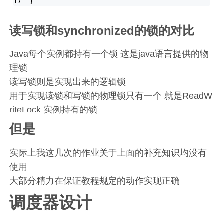
}
读写锁和synchronized的锁的对比
Java每个实例都持有一个锁 这是java语言提供的物
理锁
读写锁则是实现出来的逻辑锁
用于实现读锁和写锁的物理锁只有一个 就是ReadW
riteLock 实例持有的锁
但是
实际上我这几次的作业关于上面的补充知识均没有
使用
大部分精力在保证教程规定的动作实现正确
调度器设计