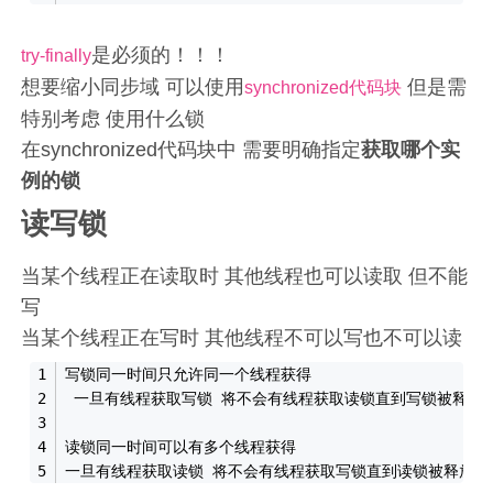
是必须的！！！
try-finally
想要缩小同步域 可以使用
但是需
synchronized代码块
特别考虑 使用什么锁
在synchronized代码块中 需要明确指定
获取哪个实
例的锁
读写锁
当某个线程正在读取时 其他线程也可以读取 但不能
写
当某个线程正在写时 其他线程不可以写也不可以读
写锁同一时间只允许同一个线程获得
 一旦有线程获取写锁 将不会有线程获取读锁直到写锁被释放
读锁同一时间可以有多个线程获得 
一旦有线程获取读锁 将不会有线程获取写锁直到读锁被释放