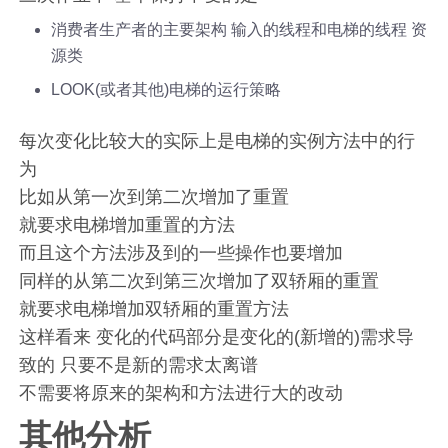
消费者生产者的主要架构 输入的线程和电梯的线程 资
源类
LOOK(或者其他)电梯的运行策略
每次变化比较大的实际上是电梯的实例方法中的行
为
比如从第一次到第二次增加了重置
就要求电梯增加重置的方法
而且这个方法涉及到的一些操作也要增加
同样的从第二次到第三次增加了双轿厢的重置
就要求电梯增加双轿厢的重置方法
这样看来 变化的代码部分是变化的(新增的)需求导
致的 只要不是新的需求太离谱
不需要将原来的架构和方法进行大的改动
其他分析