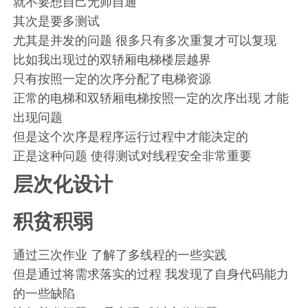
就不要想自己无师自通
其次是要多测试
尤其是并发的问题 很多只有多次重复才可以复现
比如我出现过的双轿厢电梯楼层越界
只有按照一定的次序分配了电梯资源
正常的电梯和双轿厢电梯按照一定的次序出现 才能
出现问题
但是这个次序是程序运行过程中才能决定的
正是这种问题 使得测试对线程安全非常重要
层次化设计
积贫积弱
通过三次作业 了解了多线程的一些实践
但是通过将需求落实的过程 我发现了自身代码能力
的一些缺陷