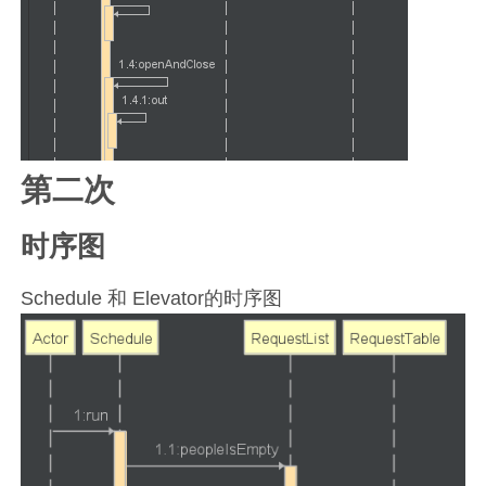
第二次
时序图
Schedule 和 Elevator的时序图