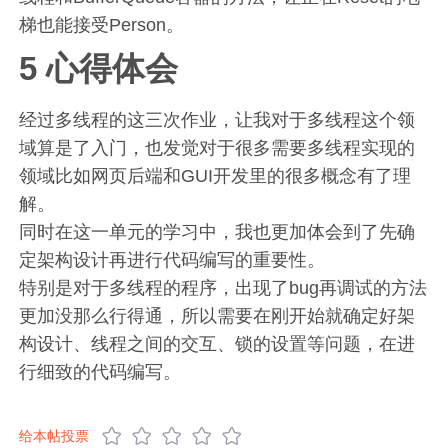
梯也能接受Person。
5 心得体会
经过多线程的这三次作业，让我对于多线程这个领
域算是了入门，也发觉对于很多需要多线程实现的
领域比如网页后端和GUI开发里的很多概念有了理
解。
同时在这一单元的学习中，我也更加体会到了先确
定架构设计再进行代码编写的重要性。
特别是对于多线程的程序，出现了bug再调试的方法
更加没那么行得通，所以需要在刚开始就确定好架
构设计、线程之间的交互、锁的设置等问题，在进
行细致的代码编写。
给本帖投票