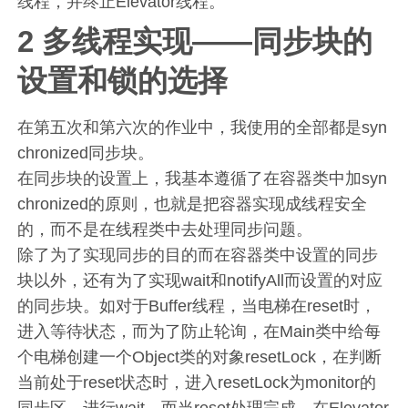
线程，并终止Elevator线程。
2 多线程实现——同步块的
设置和锁的选择
在第五次和第六次的作业中，我使用的全部都是syn
chronized同步块。
在同步块的设置上，我基本遵循了在容器类中加syn
chronized的原则，也就是把容器实现成线程安全
的，而不是在线程类中去处理同步问题。
除了为了实现同步的目的而在容器类中设置的同步
块以外，还有为了实现wait和notifyAll而设置的对应
的同步块。如对于Buffer线程，当电梯在reset时，
进入等待状态，而为了防止轮询，在Main类中给每
个电梯创建一个Object类的对象resetLock，在判断
当前处于reset状态时，进入resetLock为monitor的