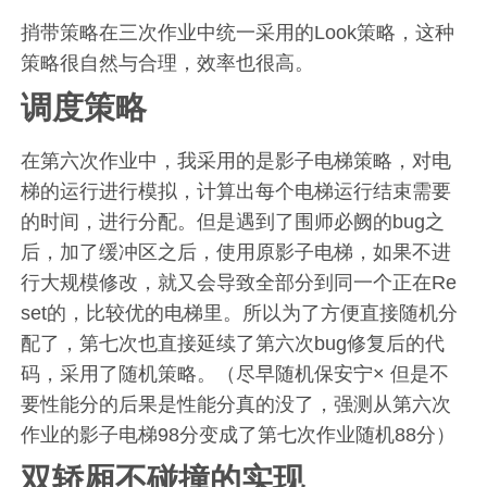
捎带策略在三次作业中统一采用的Look策略，这种
策略很自然与合理，效率也很高。
调度策略
在第六次作业中，我采用的是影子电梯策略，对电
梯的运行进行模拟，计算出每个电梯运行结束需要
的时间，进行分配。但是遇到了围师必阙的bug之
后，加了缓冲区之后，使用原影子电梯，如果不进
行大规模修改，就又会导致全部分到同一个正在Re
set的，比较优的电梯里。所以为了方便直接随机分
配了，第七次也直接延续了第六次bug修复后的代
码，采用了随机策略。（尽早随机保安宁× 但是不
要性能分的后果是性能分真的没了，强测从第六次
作业的影子电梯98分变成了第七次作业随机88分）
双轿厢不碰撞的实现