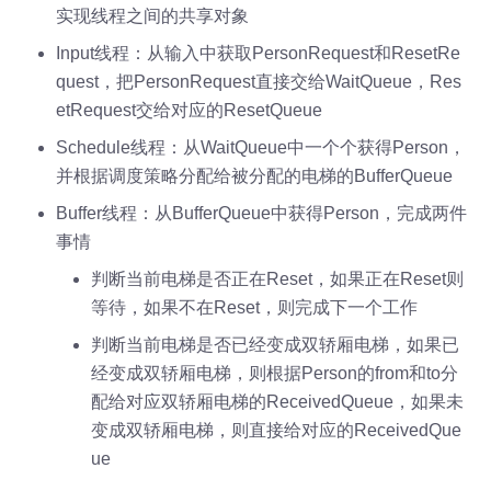
实现线程之间的共享对象
Input线程：从输入中获取PersonRequest和ResetRe
quest，把PersonRequest直接交给WaitQueue，Res
etRequest交给对应的ResetQueue
Schedule线程：从WaitQueue中一个个获得Person，
并根据调度策略分配给被分配的电梯的BufferQueue
Buffer线程：从BufferQueue中获得Person，完成两件
事情
判断当前电梯是否正在Reset，如果正在Reset则
等待，如果不在Reset，则完成下一个工作
判断当前电梯是否已经变成双轿厢电梯，如果已
经变成双轿厢电梯，则根据Person的from和to分
配给对应双轿厢电梯的ReceivedQueue，如果未
变成双轿厢电梯，则直接给对应的ReceivedQue
ue