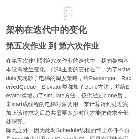
架构在迭代中的变化
第五次作业 到 第六次作业
在第五次作业到第六次作业的迭代中，我的架构基
本没有发生变化，代码主要的变化在于，为了Sche
dule实现影子电梯的调度策略，给Passenger、Rec
eivedQueue、Elevator类都加了clone方法，并给El
evator类增加了simulate方法，仅供经过clone后，
未start成线程的电梯对象调用，来计算得到处理完
加上该请求之后总共需要多少时间才能把请求全部
处理完。
除此之外，因为此时Schedule线程的终止条件不再