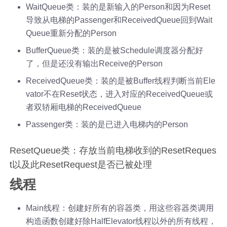
WaitQueue类：装的是新输入的Person和因为Reset
导致从电梯的Passenger和ReceivedQueue回到Wait
Queue重新分配的Person
BufferQueue类：装的是被Schedule调度器分配好
了，但是还没有输出Receive的Person
ReceivedQueue类：装的是被Buffer线程判断当前Ele
vator不在Reset状态，进入对应的ReceivedQueue或
者双轿厢电梯的ReceivedQueue
Passenger类：装的是已进入电梯内的Person
ResetQueue类：存放当前电梯收到的ResetReques
t以及此ResetRequest是否已被处理
线程
Main线程：创建好所有的容器类，用这些容器类调用
构造函数创建好除HalfElevator线程以外的所有线程，