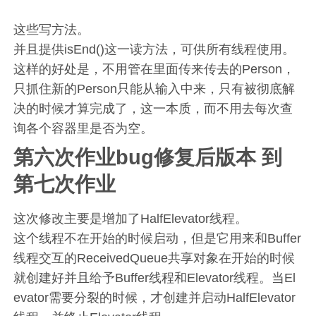
这些写方法。
并且提供isEnd()这一读方法，可供所有线程使用。
这样的好处是，不用管在里面传来传去的Person，
只抓住新的Person只能从输入中来，只有被彻底解
决的时候才算完成了，这一本质，而不用去每次查
询各个容器里是否为空。
第六次作业bug修复后版本 到
第七次作业
这次修改主要是增加了HalfElevator线程。
这个线程不在开始的时候启动，但是它用来和Buffer
线程交互的ReceivedQueue共享对象在开始的时候
就创建好并且给予Buffer线程和Elevator线程。当El
evator需要分裂的时候，才创建并启动HalfElevator