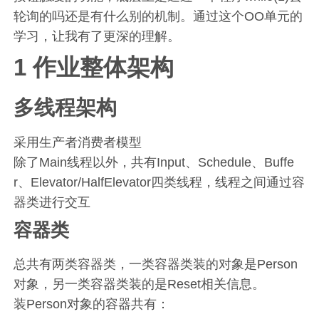
轮询的吗还是有什么别的机制。通过这个OO单元的
学习，让我有了更深的理解。
1 作业整体架构
多线程架构
采用生产者消费者模型
除了Main线程以外，共有Input、Schedule、Buffe
r、Elevator/HalfElevator四类线程，线程之间通过容
器类进行交互
容器类
总共有两类容器类，一类容器类装的对象是Person
对象，另一类容器类装的是Reset相关信息。
装Person对象的容器共有：