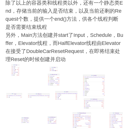
除了以上的容器类和线程类以外，还有一个静态类E
nd，存储当前的输入是否结束，以及当前还剩的Re
quest个数，提供一个end()方法，供各个线程判断
是否需要结束线程
另外，Main方法创建并start了Input，Schedule，Bu
ffer，Elevator线程，而HalfElevator线程由Elevator
在接受了DoubleCarResetRequest，在即将结束处
理Reset的时候创建并启动