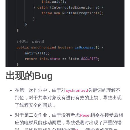
出现的Bug
在第一次作业中，由于对
关键词的理解不
sychronized
到位，对于共享对象没有进行有效的上锁，导致出现
了线程安全的问题 。
对于第二次作业，由于没有考虑
指令在接受后相
Reset
应的电梯只能移动两层，导致强测时出现了严重的错