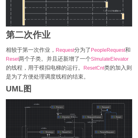
第二次作业
相较于第一次作业，
分为了
和
Request
PeopleRequest
两个子类。并且还新增了一个
Reset
SImulateElevator
的线程，用于模拟电梯的运行。
类的加入则
ResetCnt
是为了方便处理调度线程的结束。
UML图