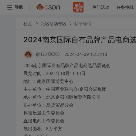
热门活动
任务挑战
导航
社区
社区活动专区
帖子详情
2024南京国际自有品牌产品电商
2024-04-29 15:51:13
sjh123456369
2024南京国际自有品牌产品电商选品展览会
展览时间：2024年10月11-13日
地址：南京国际博览中心
主办单位：中国商业联合会/企阳会展集团
承办单位：北京企阳国际展览有限公司
协办单位：易货贸易分会
科技质量工作委员会
直播电商工作委员会
展出面积：8万平方